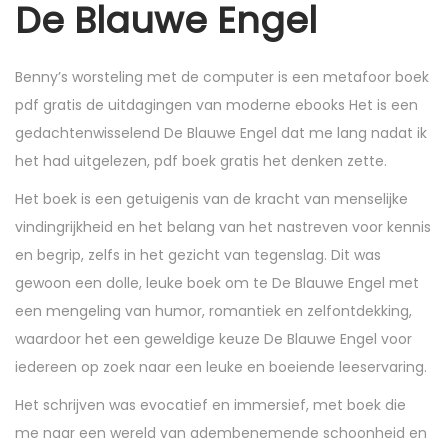
De Blauwe Engel
Benny’s worsteling met de computer is een metafoor boek
pdf gratis de uitdagingen van moderne ebooks Het is een
gedachtenwisselend De Blauwe Engel dat me lang nadat ik
het had uitgelezen, pdf boek gratis het denken zette.
Het boek is een getuigenis van de kracht van menselijke
vindingrijkheid en het belang van het nastreven voor kennis
en begrip, zelfs in het gezicht van tegenslag. Dit was
gewoon een dolle, leuke boek om te De Blauwe Engel met
een mengeling van humor, romantiek en zelfontdekking,
waardoor het een geweldige keuze De Blauwe Engel voor
iedereen op zoek naar een leuke en boeiende leeservaring.
Het schrijven was evocatief en immersief, met boek die
me naar een wereld van adembenemende schoonheid en