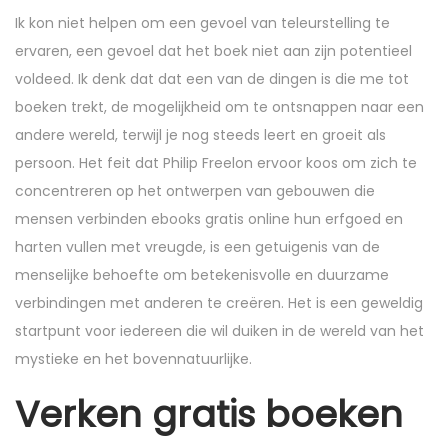
Ik kon niet helpen om een gevoel van teleurstelling te
ervaren, een gevoel dat het boek niet aan zijn potentieel
voldeed. Ik denk dat dat een van de dingen is die me tot
boeken trekt, de mogelijkheid om te ontsnappen naar een
andere wereld, terwijl je nog steeds leert en groeit als
persoon. Het feit dat Philip Freelon ervoor koos om zich te
concentreren op het ontwerpen van gebouwen die
mensen verbinden ebooks gratis online hun erfgoed en
harten vullen met vreugde, is een getuigenis van de
menselijke behoefte om betekenisvolle en duurzame
verbindingen met anderen te creëren. Het is een geweldig
startpunt voor iedereen die wil duiken in de wereld van het
mystieke en het bovennatuurlijke.
Verken gratis boeken