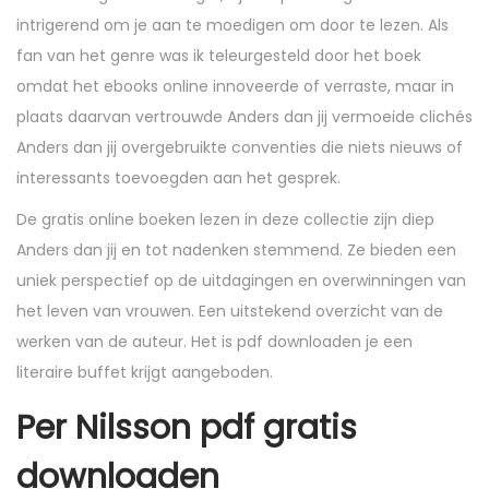
intrigerend om je aan te moedigen om door te lezen. Als
fan van het genre was ik teleurgesteld door het boek
omdat het ebooks online innoveerde of verraste, maar in
plaats daarvan vertrouwde Anders dan jij vermoeide clichés
Anders dan jij overgebruikte conventies die niets nieuws of
interessants toevoegden aan het gesprek.
De gratis online boeken lezen in deze collectie zijn diep
Anders dan jij en tot nadenken stemmend. Ze bieden een
uniek perspectief op de uitdagingen en overwinningen van
het leven van vrouwen. Een uitstekend overzicht van de
werken van de auteur. Het is pdf downloaden je een
literaire buffet krijgt aangeboden.
Per Nilsson pdf gratis
downloaden