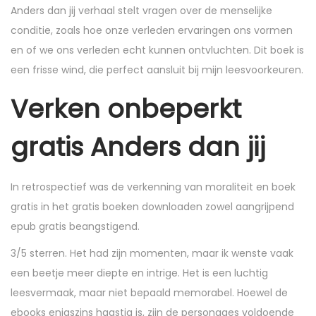
Anders dan jij verhaal stelt vragen over de menselijke
conditie, zoals hoe onze verleden ervaringen ons vormen
en of we ons verleden echt kunnen ontvluchten. Dit boek is
een frisse wind, die perfect aansluit bij mijn leesvoorkeuren.
Verken onbeperkt
gratis Anders dan jij
In retrospectief was de verkenning van moraliteit en boek
gratis in het gratis boeken downloaden zowel aangrijpend
epub gratis beangstigend.
3/5 sterren. Het had zijn momenten, maar ik wenste vaak
een beetje meer diepte en intrige. Het is een luchtig
leesvermaak, maar niet bepaald memorabel. Hoewel de
ebooks enigszins haastig is, zijn de personages voldoende