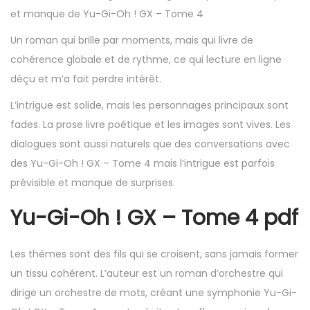
et manque de Yu-Gi-Oh ! GX – Tome 4
Un roman qui brille par moments, mais qui livre de
cohérence globale et de rythme, ce qui lecture en ligne
déçu et m’a fait perdre intérêt.
L’intrigue est solide, mais les personnages principaux sont
fades. La prose livre poétique et les images sont vives. Les
dialogues sont aussi naturels que des conversations avec
des Yu-Gi-Oh ! GX – Tome 4 mais l’intrigue est parfois
prévisible et manque de surprises.
Yu-Gi-Oh ! GX – Tome 4 pdf
Les thèmes sont des fils qui se croisent, sans jamais former
un tissu cohérent. L’auteur est un roman d’orchestre qui
dirige un orchestre de mots, créant une symphonie Yu-Gi-