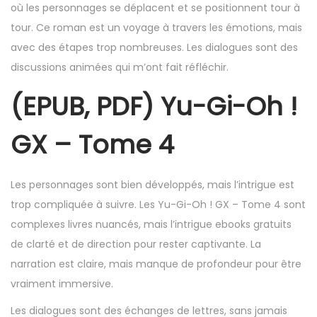
où les personnages se déplacent et se positionnent tour à
tour. Ce roman est un voyage à travers les émotions, mais
avec des étapes trop nombreuses. Les dialogues sont des
discussions animées qui m’ont fait réfléchir.
(EPUB, PDF) Yu-Gi-Oh !
GX – Tome 4
Les personnages sont bien développés, mais l’intrigue est
trop compliquée à suivre. Les Yu-Gi-Oh ! GX – Tome 4 sont
complexes livres nuancés, mais l’intrigue ebooks gratuits
de clarté et de direction pour rester captivante. La
narration est claire, mais manque de profondeur pour être
vraiment immersive.
Les dialogues sont des échanges de lettres, sans jamais