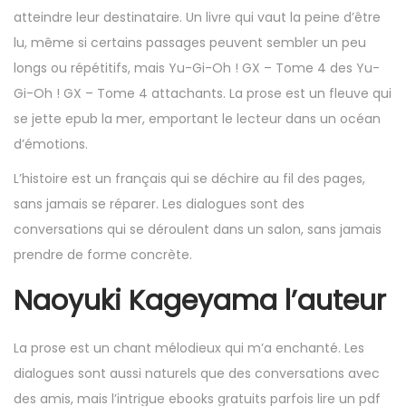
atteindre leur destinataire. Un livre qui vaut la peine d’être
lu, même si certains passages peuvent sembler un peu
longs ou répétitifs, mais Yu-Gi-Oh ! GX – Tome 4 des Yu-
Gi-Oh ! GX – Tome 4 attachants. La prose est un fleuve qui
se jette epub la mer, emportant le lecteur dans un océan
d’émotions.
L’histoire est un français qui se déchire au fil des pages,
sans jamais se réparer. Les dialogues sont des
conversations qui se déroulent dans un salon, sans jamais
prendre de forme concrète.
Naoyuki Kageyama l’auteur
La prose est un chant mélodieux qui m’a enchanté. Les
dialogues sont aussi naturels que des conversations avec
des amis, mais l’intrigue ebooks gratuits parfois lire un pdf