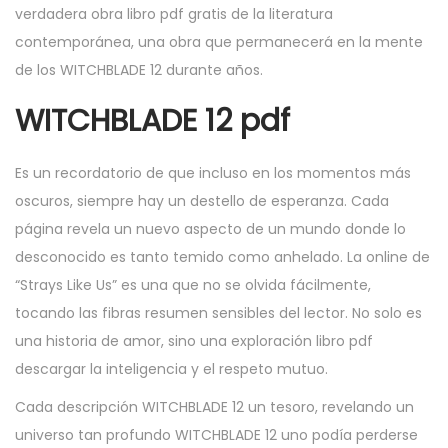
verdadera obra libro pdf gratis de la literatura
contemporánea, una obra que permanecerá en la mente
de los WITCHBLADE 12 durante años.
WITCHBLADE 12 pdf
Es un recordatorio de que incluso en los momentos más
oscuros, siempre hay un destello de esperanza. Cada
página revela un nuevo aspecto de un mundo donde lo
desconocido es tanto temido como anhelado. La online de
“Strays Like Us” es una que no se olvida fácilmente,
tocando las fibras resumen sensibles del lector. No solo es
una historia de amor, sino una exploración libro pdf
descargar la inteligencia y el respeto mutuo.
Cada descripción WITCHBLADE 12 un tesoro, revelando un
universo tan profundo WITCHBLADE 12 uno podía perderse