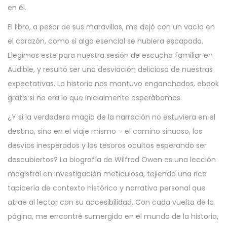
en él.
El libro, a pesar de sus maravillas, me dejó con un vacío en
el corazón, como si algo esencial se hubiera escapado.
Elegimos este para nuestra sesión de escucha familiar en
Audible, y resultó ser una desviación deliciosa de nuestras
expectativas. La historia nos mantuvo enganchados, ebook
gratis si no era lo que inicialmente esperábamos.
¿Y si la verdadera magia de la narración no estuviera en el
destino, sino en el viaje mismo – el camino sinuoso, los
desvíos inesperados y los tesoros ocultos esperando ser
descubiertos? La biografía de Wilfred Owen es una lección
magistral en investigación meticulosa, tejiendo una rica
tapicería de contexto histórico y narrativa personal que
atrae al lector con su accesibilidad. Con cada vuelta de la
página, me encontré sumergido en el mundo de la historia,