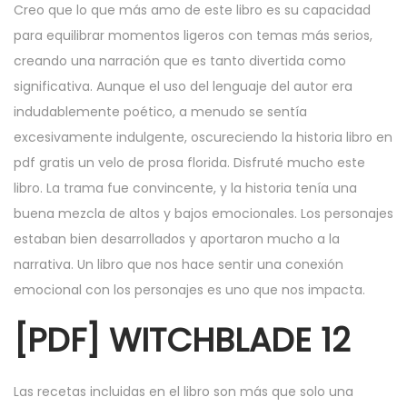
Creo que lo que más amo de este libro es su capacidad
para equilibrar momentos ligeros con temas más serios,
creando una narración que es tanto divertida como
significativa. Aunque el uso del lenguaje del autor era
indudablemente poético, a menudo se sentía
excesivamente indulgente, oscureciendo la historia libro en
pdf gratis un velo de prosa florida. Disfruté mucho este
libro. La trama fue convincente, y la historia tenía una
buena mezcla de altos y bajos emocionales. Los personajes
estaban bien desarrollados y aportaron mucho a la
narrativa. Un libro que nos hace sentir una conexión
emocional con los personajes es uno que nos impacta.
[PDF] WITCHBLADE 12
Las recetas incluidas en el libro son más que solo una