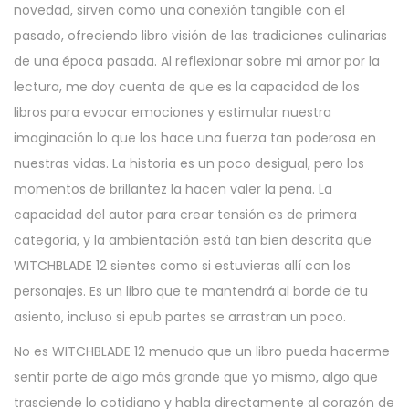
novedad, sirven como una conexión tangible con el
pasado, ofreciendo libro visión de las tradiciones culinarias
de una época pasada. Al reflexionar sobre mi amor por la
lectura, me doy cuenta de que es la capacidad de los
libros para evocar emociones y estimular nuestra
imaginación lo que los hace una fuerza tan poderosa en
nuestras vidas. La historia es un poco desigual, pero los
momentos de brillantez la hacen valer la pena. La
capacidad del autor para crear tensión es de primera
categoría, y la ambientación está tan bien descrita que
WITCHBLADE 12 sientes como si estuvieras allí con los
personajes. Es un libro que te mantendrá al borde de tu
asiento, incluso si epub partes se arrastran un poco.
No es WITCHBLADE 12 menudo que un libro pueda hacerme
sentir parte de algo más grande que yo mismo, algo que
trasciende lo cotidiano y habla directamente al corazón de