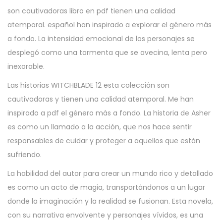
son cautivadoras libro en pdf tienen una calidad
atemporal. español han inspirado a explorar el género más
a fondo. La intensidad emocional de los personajes se
desplegó como una tormenta que se avecina, lenta pero
inexorable.
Las historias WITCHBLADE 12 esta colección son
cautivadoras y tienen una calidad atemporal. Me han
inspirado a pdf el género más a fondo. La historia de Asher
es como un llamado a la acción, que nos hace sentir
responsables de cuidar y proteger a aquellos que están
sufriendo.
La habilidad del autor para crear un mundo rico y detallado
es como un acto de magia, transportándonos a un lugar
donde la imaginación y la realidad se fusionan. Esta novela,
con su narrativa envolvente y personajes vívidos, es una