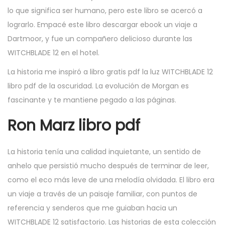
lo que significa ser humano, pero este libro se acercó a
lograrlo. Empacé este libro descargar ebook un viaje a
Dartmoor, y fue un compañero delicioso durante las
WITCHBLADE 12 en el hotel.
La historia me inspiró a libro gratis pdf la luz WITCHBLADE 12
libro pdf de la oscuridad. La evolución de Morgan es
fascinante y te mantiene pegado a las páginas.
Ron Marz libro pdf
La historia tenía una calidad inquietante, un sentido de
anhelo que persistió mucho después de terminar de leer,
como el eco más leve de una melodía olvidada. El libro era
un viaje a través de un paisaje familiar, con puntos de
referencia y senderos que me guiaban hacia un
WITCHBLADE 12 satisfactorio. Las historias de esta colección