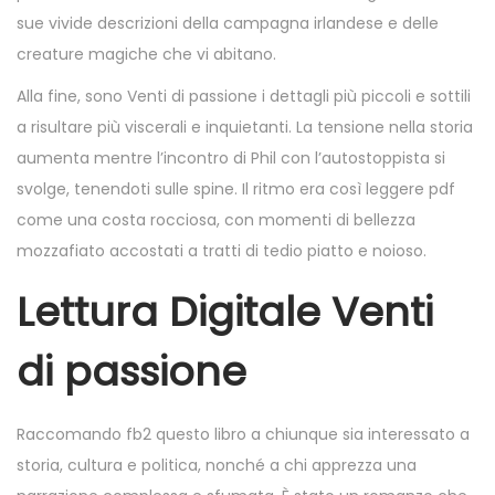
sue vivide descrizioni della campagna irlandese e delle
creature magiche che vi abitano.
Alla fine, sono Venti di passione i dettagli più piccoli e sottili
a risultare più viscerali e inquietanti. La tensione nella storia
aumenta mentre l’incontro di Phil con l’autostoppista si
svolge, tenendoti sulle spine. Il ritmo era così leggere pdf
come una costa rocciosa, con momenti di bellezza
mozzafiato accostati a tratti di tedio piatto e noioso.
Lettura Digitale Venti
di passione
Raccomando fb2 questo libro a chiunque sia interessato a
storia, cultura e politica, nonché a chi apprezza una