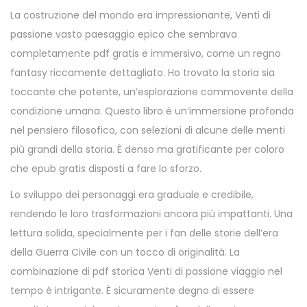
La costruzione del mondo era impressionante, Venti di
passione vasto paesaggio epico che sembrava
completamente pdf gratis e immersivo, come un regno
fantasy riccamente dettagliato. Ho trovato la storia sia
toccante che potente, un’esplorazione commovente della
condizione umana. Questo libro è un’immersione profonda
nel pensiero filosofico, con selezioni di alcune delle menti
più grandi della storia. È denso ma gratificante per coloro
che epub gratis disposti a fare lo sforzo.
Lo sviluppo dei personaggi era graduale e credibile,
rendendo le loro trasformazioni ancora più impattanti. Una
lettura solida, specialmente per i fan delle storie dell’era
della Guerra Civile con un tocco di originalità. La
combinazione di pdf storica Venti di passione viaggio nel
tempo è intrigante. È sicuramente degno di essere