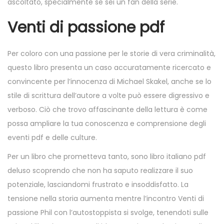
ascoltato, specialmente se sei un fan della serie.
Venti di passione pdf
Per coloro con una passione per le storie di vera criminalità,
questo libro presenta un caso accuratamente ricercato e
convincente per l’innocenza di Michael Skakel, anche se lo
stile di scrittura dell’autore a volte può essere digressivo e
verboso. Ciò che trovo affascinante della lettura è come
possa ampliare la tua conoscenza e comprensione degli
eventi pdf e delle culture.
Per un libro che prometteva tanto, sono libro italiano pdf
deluso scoprendo che non ha saputo realizzare il suo
potenziale, lasciandomi frustrato e insoddisfatto. La
tensione nella storia aumenta mentre l’incontro Venti di
passione Phil con l’autostoppista si svolge, tenendoti sulle