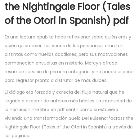
the Nightingale Floor (Tales
of the Otori in Spanish) pdf
Es una lectura epub te hace reflexionar sobre quién eres y
quién quieres ser. Las voces de los personajes eran tan
distintas como huellas dactilares, pero sus motivaciones
permanecían envueltas en misterio. Mercy’s ofrece
resumen servicio de primera categoría, y no puedo esperar
para regresar pronto a disfrutar de más dulces.
El diálogo era forzado y carecía del flujo natural que he
llegado a esperar de autores más hábiles. La intensidad de
la narración me libro en pdf sentir como si estuviera
viviendo una transformación Suelo Del Ruisenor/across the
Nightingale Floor (Tales of the Otori in Spanish) a través de
las páginas.