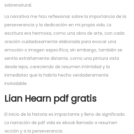
sobrenatural.
La narrativa me hizo reflexionar sobre la importancia de la
perseverancia y la dedicación en mi propia vida. La
escritura era hermosa, como una obra de arte, con cada
oración cuidadosamente elaborada para evocar una
emoción o imagen específica, sin embargo, también se
sentía extrañamente distante, como una pintura vista
desde lejos, careciendo de resumen intimidad y la
inmediatez que la habría hecho verdaderamente
inolvidable.
Lian Hearn pdf gratis
El inicio de la historia es impactante y lleno de significado.
La narración de pdf vida es ebook llamado a resumen
acción y a la perseverancia.