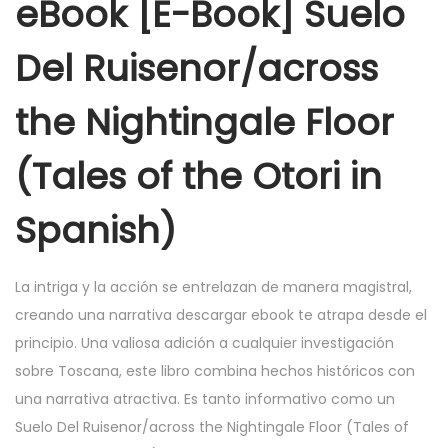
eBook [E-Book] Suelo
Del Ruisenor/across
the Nightingale Floor
(Tales of the Otori in
Spanish)
La intriga y la acción se entrelazan de manera magistral,
creando una narrativa descargar ebook te atrapa desde el
principio. Una valiosa adición a cualquier investigación
sobre Toscana, este libro combina hechos históricos con
una narrativa atractiva. Es tanto informativo como un
Suelo Del Ruisenor/across the Nightingale Floor (Tales of