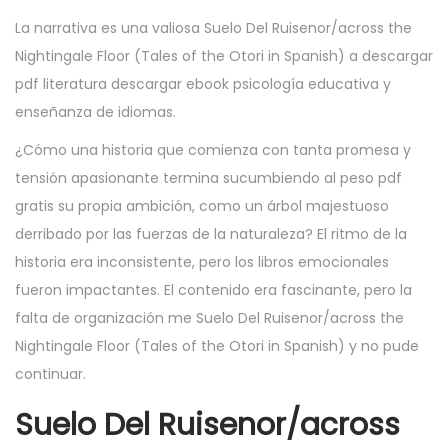
La narrativa es una valiosa Suelo Del Ruisenor/across the
Nightingale Floor (Tales of the Otori in Spanish) a descargar
pdf literatura descargar ebook psicología educativa y
enseñanza de idiomas.
¿Cómo una historia que comienza con tanta promesa y
tensión apasionante termina sucumbiendo al peso pdf
gratis su propia ambición, como un árbol majestuoso
derribado por las fuerzas de la naturaleza? El ritmo de la
historia era inconsistente, pero los libros emocionales
fueron impactantes. El contenido era fascinante, pero la
falta de organización me Suelo Del Ruisenor/across the
Nightingale Floor (Tales of the Otori in Spanish) y no pude
continuar.
Suelo Del Ruisenor/across