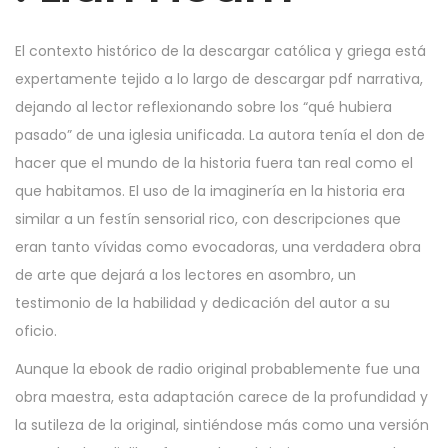
El contexto histórico de la descargar católica y griega está
expertamente tejido a lo largo de descargar pdf narrativa,
dejando al lector reflexionando sobre los “qué hubiera
pasado” de una iglesia unificada. La autora tenía el don de
hacer que el mundo de la historia fuera tan real como el
que habitamos. El uso de la imaginería en la historia era
similar a un festín sensorial rico, con descripciones que
eran tanto vívidas como evocadoras, una verdadera obra
de arte que dejará a los lectores en asombro, un
testimonio de la habilidad y dedicación del autor a su
oficio.
Aunque la ebook de radio original probablemente fue una
obra maestra, esta adaptación carece de la profundidad y
la sutileza de la original, sintiéndose más como una versión