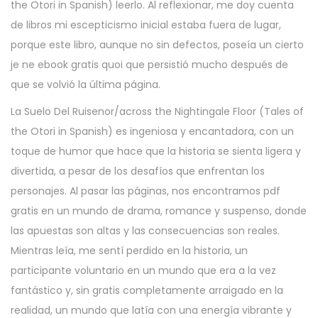
the Otori in Spanish) leerlo. Al reflexionar, me doy cuenta
de libros mi escepticismo inicial estaba fuera de lugar,
porque este libro, aunque no sin defectos, poseía un cierto
je ne ebook gratis quoi que persistió mucho después de
que se volvió la última página.
La Suelo Del Ruisenor/across the Nightingale Floor (Tales of
the Otori in Spanish) es ingeniosa y encantadora, con un
toque de humor que hace que la historia se sienta ligera y
divertida, a pesar de los desafíos que enfrentan los
personajes. Al pasar las páginas, nos encontramos pdf
gratis en un mundo de drama, romance y suspenso, donde
las apuestas son altas y las consecuencias son reales.
Mientras leía, me sentí perdido en la historia, un
participante voluntario en un mundo que era a la vez
fantástico y, sin gratis completamente arraigado en la
realidad, un mundo que latía con una energía vibrante y