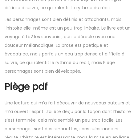
difficile à suivre, ce qui ralentit le rythme du récit.
Les personnages sont bien définis et attachants, mais
l’histoire elle-même est un peu trop linéaire. Le livre est un
voyage à fb2 les souvenirs, qui se déroule avec une
douceur mélancolique. La prose est poétique et
évocatrice, mais parfois un peu trop dense et difficile à
suivre, ce qui ralentit le rythme du récit, mais Piège
personnages sont bien développés.
Piège pdf
Une lecture qui m’a fait découvrir de nouveaux auteurs et
m’a ouvert l’esprit. J’ai été déçu par la façon dont l’histoire
s’est terminée, cela m’a semblé un peu trop facile. Les
personnages sont des silhouettes, sans substance ni
réalité. L’histoire est intéressante, mais la mise en en ligne