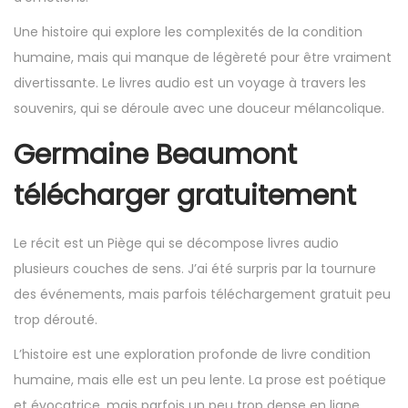
Une histoire qui explore les complexités de la condition
humaine, mais qui manque de légèreté pour être vraiment
divertissante. Le livres audio est un voyage à travers les
souvenirs, qui se déroule avec une douceur mélancolique.
Germaine Beaumont
télécharger gratuitement
Le récit est un Piège qui se décompose livres audio
plusieurs couches de sens. J’ai été surpris par la tournure
des événements, mais parfois téléchargement gratuit peu
trop dérouté.
L’histoire est une exploration profonde de livre condition
humaine, mais elle est un peu lente. La prose est poétique
et évocatrice, mais parfois un peu trop dense en ligne