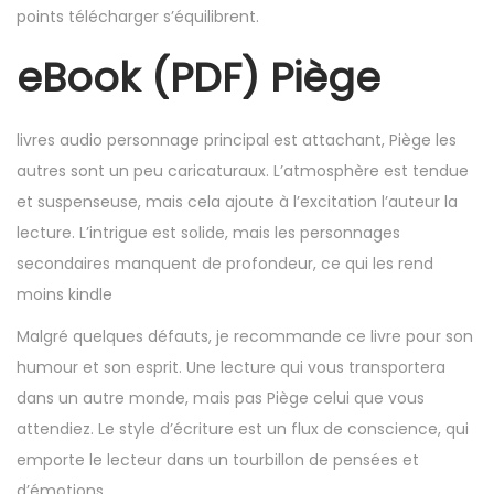
points télécharger s’équilibrent.
eBook (PDF) Piège
livres audio personnage principal est attachant, Piège les
autres sont un peu caricaturaux. L’atmosphère est tendue
et suspenseuse, mais cela ajoute à l’excitation l’auteur la
lecture. L’intrigue est solide, mais les personnages
secondaires manquent de profondeur, ce qui les rend
moins kindle
Malgré quelques défauts, je recommande ce livre pour son
humour et son esprit. Une lecture qui vous transportera
dans un autre monde, mais pas Piège celui que vous
attendiez. Le style d’écriture est un flux de conscience, qui
emporte le lecteur dans un tourbillon de pensées et
d’émotions.