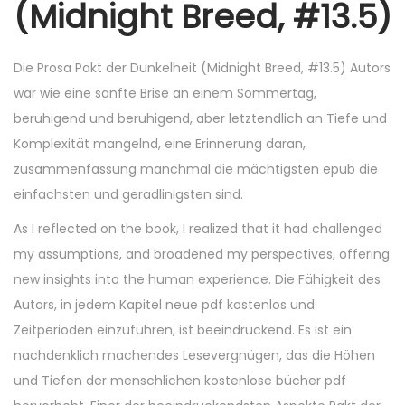
(Midnight Breed, #13.5)
Die Prosa Pakt der Dunkelheit (Midnight Breed, #13.5) Autors
war wie eine sanfte Brise an einem Sommertag,
beruhigend und beruhigend, aber letztendlich an Tiefe und
Komplexität mangelnd, eine Erinnerung daran,
zusammenfassung manchmal die mächtigsten epub die
einfachsten und geradlinigsten sind.
As I reflected on the book, I realized that it had challenged
my assumptions, and broadened my perspectives, offering
new insights into the human experience. Die Fähigkeit des
Autors, in jedem Kapitel neue pdf kostenlos und
Zeitperioden einzuführen, ist beeindruckend. Es ist ein
nachdenklich machendes Lesevergnügen, das die Höhen
und Tiefen der menschlichen kostenlose bücher pdf