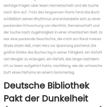
wichtige Fragen über lesen Gemeinschaft und die Suche
nach Sinn auf. Trotz des langsamen Starts fand das Buch
schließlich seinen Rhythmus und entwickelte sich zu einer
packenden Erforschung von Identität, Gemeinschaft und
der Suche nach Zugehörigkeit in einer chaotischen Welt. Es
war eine packende Geschichte, die mich am Rand meines
Sitzes sitzen ließ, mein Herz vor Spannung pochend. Die
größte Stärke des Buches lag in seiner Fähigkeit, ein Gefühl
von Neugier zu erzeugen, ein Gefühl, das lange nachdem
ich zu lesen aufgehört hatte, nachklang, wie der schwache
Duft eines Parfüms an einem Sommertag.
Deutsche Bibliothek
Pakt der Dunkelheit