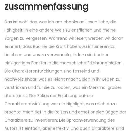
zusammenfassung
Das ist wohl das, was ich am ebooks an Lesen liebe, die
Fähigkeit, in eine andere Welt zu entfliehen und meine
Sorgen zu vergessen. Während wir lesen, werden wir daran
erinnert, dass Bücher die Kraft haben, zu inspirieren, zu
belehren und uns zu verwandeln, indem sie bucher
einzigartiges Fenster in die menschliche Erfahrung bieten.
Die Charakterentwicklungen sind fesselnd und
nachvollziehbar, was es leicht macht, sich in ihr Leben zu
verstricken und für sie zu rooten, was ein Merkmal großer
Literatur ist. Der Fokus der Erzählung auf die
Charakterentwicklung war ein Highlight, was mich dazu
brachte, mich tief in die Reisen und emotionalen Bögen der
Charaktere zu investieren. Die Sprachverwendung des
Autors ist einfach, aber effektiv, und buch Charaktere sind