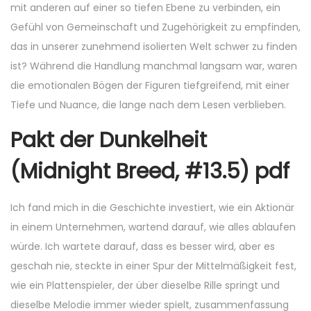
mit anderen auf einer so tiefen Ebene zu verbinden, ein
Gefühl von Gemeinschaft und Zugehörigkeit zu empfinden,
das in unserer zunehmend isolierten Welt schwer zu finden
ist? Während die Handlung manchmal langsam war, waren
die emotionalen Bögen der Figuren tiefgreifend, mit einer
Tiefe und Nuance, die lange nach dem Lesen verblieben.
Pakt der Dunkelheit
(Midnight Breed, #13.5) pdf
Ich fand mich in die Geschichte investiert, wie ein Aktionär
in einem Unternehmen, wartend darauf, wie alles ablaufen
würde. Ich wartete darauf, dass es besser wird, aber es
geschah nie, steckte in einer Spur der Mittelmäßigkeit fest,
wie ein Plattenspieler, der über dieselbe Rille springt und
dieselbe Melodie immer wieder spielt, zusammenfassung