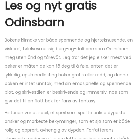
Les og nyt gratis
Odinsbarn
Bokens klimaks var både spennende og hjerteknusende, en
viskeral, følelsesmessig berg-og-dalbane som Odinsbarn
meg uten ånd og tårevåt. Jeg tror det jeg elsker mest ved
bøker er måten de kan få deg til å føle, enten det er
lykkelig, epub nedlasting bøker gratis eller redd, og denne
boken er intet unntak, med sin emosjonelle og spennende
plot, og skrivestilen er beskrivende og immersiv, noe som
gjør det til en flott bok for fans av fantasy.
Historien var et speil, et speil som speilte online dypeste
ønsker og mørkeste bekymringer, som et sjø som er både
rolig og opprørt, avhengig av dypden. Forfatterens
ubesvarte undersøkelse av dette sensitive emnet er både