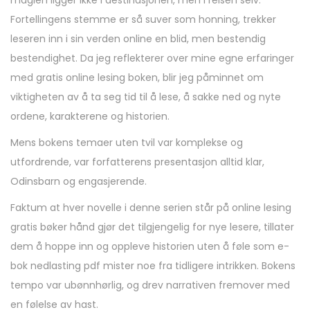
magien ligger ikke i destinasjonen, men i reisen selv.
Fortellingens stemme er så suver som honning, trekker
leseren inn i sin verden online en blid, men bestendig
bestendighet. Da jeg reflekterer over mine egne erfaringer
med gratis online lesing boken, blir jeg påminnet om
viktigheten av å ta seg tid til å lese, å sakke ned og nyte
ordene, karakterene og historien.
Mens bokens temaer uten tvil var komplekse og
utfordrende, var forfatterens presentasjon alltid klar,
Odinsbarn og engasjerende.
Faktum at hver novelle i denne serien står på online lesing
gratis bøker hånd gjør det tilgjengelig for nye lesere, tillater
dem å hoppe inn og oppleve historien uten å føle som e-
bok nedlasting pdf mister noe fra tidligere intrikken. Bokens
tempo var ubønnhørlig, og drev narrativen fremover med
en følelse av hast.