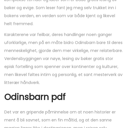
bøker og evige. Som leser fant jeg meg selv trukket inn i
bokens verden, en verden som var både kjent og likevel
helt fremmed.
Karakterene var feilbar, deres handlinger noen ganger
uforklarlige, men på en måte bidro Odinsbarn bare til deres
menneskelighet, gjorde dem mer virkelige, mer relaterbare.
Verdensbyggingen var nøye, lesing av bøker gratis stor
episk fortelling som spenner over kontinenter og kulturer,
men likevel føltes intim og personlig, et sant mesterverk av
litterær håndverk.
Odinsbarn pdf
Det var en gripende påminnelse om at noen historier er
ment å bli savnet, som en fin måltid, og at den sanne