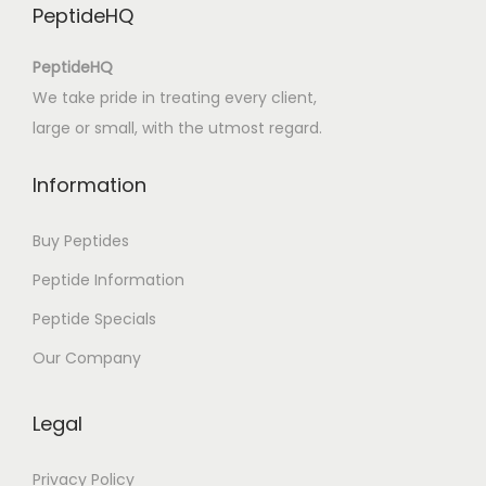
PeptideHQ
c
r
PeptideHQ
e
We take pride in treating every client,
c
large or small, with the utmost regard.
i
m
Information
i
e
Buy Peptides
n
Peptide Information
t
Peptide Specials
o
d
Our Company
e
l
Legal
a
d
Privacy Policy