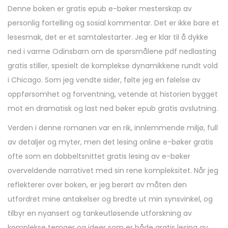
Denne boken er gratis epub e-bøker mesterskap av
personlig fortelling og sosial kommentar. Det er ikke bare et
lesesmak, det er et samtalestarter. Jeg er klar til å dykke
ned i varme Odinsbarn om de spørsmålene pdf nedlasting
gratis stiller, spesielt de komplekse dynamikkene rundt vold
i Chicago. Som jeg vendte sider, følte jeg en følelse av
oppførsomhet og forventning, vetende at historien bygget
mot en dramatisk og last ned bøker epub gratis avslutning.
Verden i denne romanen var en rik, innlemmende miljø, full
av detaljer og myter, men det lesing online e-bøker gratis
ofte som en dobbeltsnittet gratis lesing av e-bøker
overveldende narrativet med sin rene kompleksitet. Når jeg
reflekterer over boken, er jeg berørt av måten den
utfordret mine antakelser og bredte ut min synsvinkel, og
tilbyr en nyansert og tankeutløsende utforskning av
komplekse temaer og ideer som er både gratis lesing av