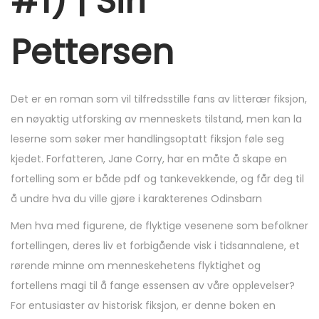
#1) | Siri
7
,
Pettersen
2
0
2
Det er en roman som vil tilfredsstille fans av litterær fiksjon,
5
en nøyaktig utforsking av menneskets tilstand, men kan la
leserne som søker mer handlingsoptatt fiksjon føle seg
kjedet. Forfatteren, Jane Corry, har en måte å skape en
fortelling som er både pdf og tankevekkende, og får deg til
å undre hva du ville gjøre i karakterenes Odinsbarn
Men hva med figurene, de flyktige vesenene som befolkner
fortellingen, deres liv et forbigående visk i tidsannalene, et
rørende minne om menneskehetens flyktighet og
fortellens magi til å fange essensen av våre opplevelser?
For entusiaster av historisk fiksjon, er denne boken en