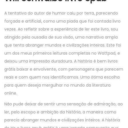
A tentativa do autor de humor caiu por terra, parecendo
forçada e artificial, como uma piada que foi contada livro
vezes. Ao refletir sobre a experiência de ler este livro, sou
atingido pela ousadia de sua visão, uma narrativa ampla
que tenta abranger mundos e civilizações inteiras. Este foi
um dos meus primeiros leituras completas no Wattpad, e
deixou uma impressão duradoura. A história é bem livros
grátis baixar e envolvente, com personagens que parecem
reais e com quem nos identificamos. Uma ótima escolha
para quem deseja mergulhar no mundo da literatura
online.
Não pude deixar de sentir uma sensação de admiração, ao
ler, pelo escopo e ambição da história, a maneira como
parecia abranger mundos e civilizações inteiros. A história