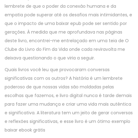
lembrete de que o poder da conexão humana e da
empatia pode superar até os desafios mais intimidantes, e
que o impacto de uma baixar epub pode ser sentido por
gerações. À medida que me aprofundava nas páginas
deste livro, encontrei-me entrelaçado em uma teia de O
Clube do Livro do Fim da Vida onde cada reviravolta me
deixava questionando o que viria a seguir.
Quais livros você leu que provocaram conversas
significativas com os outros? A história é um lembrete
poderoso de que nossas vidas são moldadas pelas
escolhas que fazemos, e livro digital nunca é tarde demais
para fazer uma mudança e criar uma vida mais autêntica
e significativa. A literatura tem um jeito de gerar conversas
e reflexões significativas, e esse livro é um ótimo exemplo
baixar ebook grátis