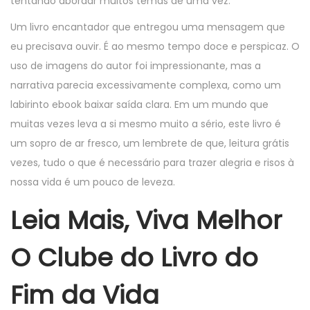
tentando abordar muitos temas de uma vez.
Um livro encantador que entregou uma mensagem que
eu precisava ouvir. É ao mesmo tempo doce e perspicaz. O
uso de imagens do autor foi impressionante, mas a
narrativa parecia excessivamente complexa, como um
labirinto ebook baixar saída clara. Em um mundo que
muitas vezes leva a si mesmo muito a sério, este livro é
um sopro de ar fresco, um lembrete de que, leitura grátis
vezes, tudo o que é necessário para trazer alegria e risos à
nossa vida é um pouco de leveza.
Leia Mais, Viva Melhor
O Clube do Livro do
Fim da Vida