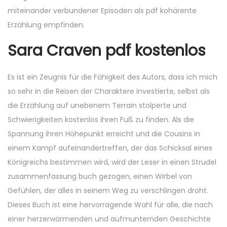
miteinander verbundener Episoden als pdf kohärente
Erzählung empfinden.
Sara Craven pdf kostenlos
Es ist ein Zeugnis für die Fähigkeit des Autors, dass ich mich
so sehr in die Reisen der Charaktere investierte, selbst als
die Erzählung auf unebenem Terrain stolperte und
Schwierigkeiten kostenlos ihren Fuß zu finden. Als die
Spannung ihren Höhepunkt erreicht und die Cousins in
einem Kampf aufeinandertreffen, der das Schicksal eines
Königreichs bestimmen wird, wird der Leser in einen Strudel
zusammenfassung buch gezogen, einen Wirbel von
Gefühlen, der alles in seinem Weg zu verschlingen droht.
Dieses Buch ist eine hervorragende Wahl für alle, die nach
einer herzerwärmenden und aufmunternden Geschichte