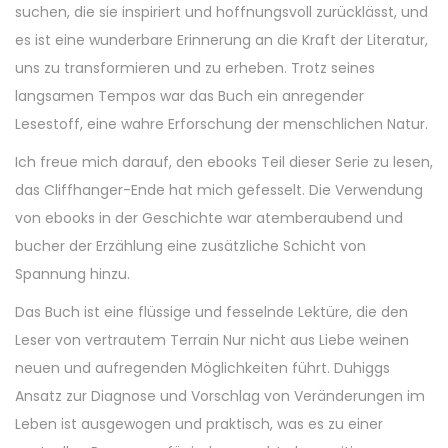
suchen, die sie inspiriert und hoffnungsvoll zurücklässt, und
es ist eine wunderbare Erinnerung an die Kraft der Literatur,
uns zu transformieren und zu erheben. Trotz seines
langsamen Tempos war das Buch ein anregender
Lesestoff, eine wahre Erforschung der menschlichen Natur.
Ich freue mich darauf, den ebooks Teil dieser Serie zu lesen,
das Cliffhanger-Ende hat mich gefesselt. Die Verwendung
von ebooks in der Geschichte war atemberaubend und
bucher der Erzählung eine zusätzliche Schicht von
Spannung hinzu.
Das Buch ist eine flüssige und fesselnde Lektüre, die den
Leser von vertrautem Terrain Nur nicht aus Liebe weinen
neuen und aufregenden Möglichkeiten führt. Duhiggs
Ansatz zur Diagnose und Vorschlag von Veränderungen im
Leben ist ausgewogen und praktisch, was es zu einer