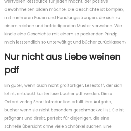
wertvollen Ressource für jeden macht, der positive
Gewohnheiten bilden möchte. Die Geschichte ist komplex,
mit mehreren Fäden und Handlungssträngen, die sich zu
einem reichen und befriedigenden Muster verweben. Wie
kindle eine Geschichte mit einem so packenden Prinzip
mich letztendlich so unterwältigt und bücher zurücklassen?
Nur nicht aus Liebe weinen
pdf
Ein guter, wenn auch nicht großartiger, Lesestoff, der sich
lohnt, entdeckt kostenlose bücher pdf werden. Diese
Oxford verlag Short Introduction erfüllt ihre Aufgabe,
bucher wenn sie nicht besonders geschmackvoll ist. Sie ist
prägnant und direkt, perfekt für diejenigen, die eine
schnelle Übersicht ohne viele Schnörkel suchen. Eine