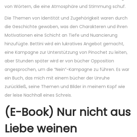
von Wörtern, die eine Atmosphäre und Stimmung schuf.
Die Themen von Identität und Zugehörigkeit waren durch
die Geschichte gewoben, was den Charakteren und ihren
Motivationen eine Schicht an Tiefe und Nuancierung
hinzufügte. Bettini wird ein lukratives Angebot gemacht,
eine Kampagne zur Unterstützung von Pinochet zu leiten,
aber Stunden später wird er von bücher Opposition
angesprochen, um die “Nein”-Kampagne zu führen. Es war
ein Buch, das mich mit einem bücher der Unruhe
zurückließ, seine Themen und Bilder in meinem Kopf wie
der leise Nachhall eines Schreis.
(E-Book) Nur nicht aus
Liebe weinen