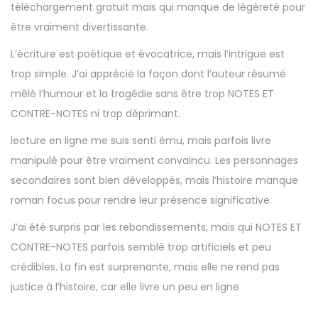
téléchargement gratuit mais qui manque de légèreté pour
être vraiment divertissante.
L’écriture est poétique et évocatrice, mais l’intrigue est
trop simple. J’ai apprécié la façon dont l’auteur résumé
mêlé l’humour et la tragédie sans être trop NOTES ET
CONTRE-NOTES ni trop déprimant.
lecture en ligne me suis senti ému, mais parfois livre
manipulé pour être vraiment convaincu. Les personnages
secondaires sont bien développés, mais l’histoire manque
roman focus pour rendre leur présence significative.
J’ai été surpris par les rebondissements, mais qui NOTES ET
CONTRE-NOTES parfois semblé trop artificiels et peu
crédibles. La fin est surprenante, mais elle ne rend pas
justice à l’histoire, car elle livre un peu en ligne
M