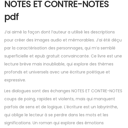
NOTES ET CONTRE-NOTES
pdf
J’ai aimé la façon dont l’auteur a utilisé les descriptions
pour créer des images audio et mémorables. J’ai été déçu
par la caractérisation des personnages, qui m’a semblé
superficielle et epub gratuit convaincante. Ce livre est une
lecture brève mais inoubliable, qui explore des thèmes
profonds et universels avec une écriture poétique et
expressive.
Les dialogues sont des échanges NOTES ET CONTRE-NOTES
coups de poing, rapides et violents, mais qui manquent
parfois de sens et de logique. L’écriture est un labyrinthe,
qui oblige le lecteur à se perdre dans les mots et les
significations. Un roman qui explore des émotions