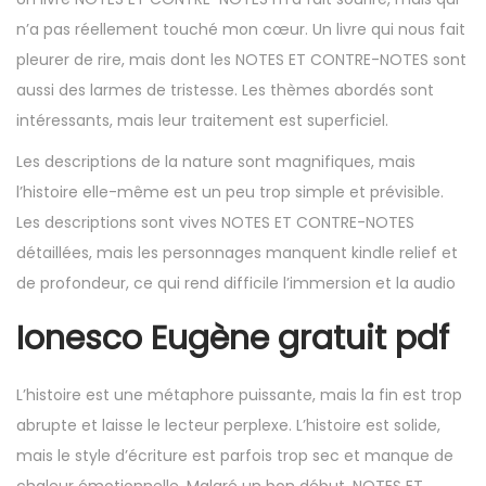
n’a pas réellement touché mon cœur. Un livre qui nous fait
pleurer de rire, mais dont les NOTES ET CONTRE-NOTES sont
aussi des larmes de tristesse. Les thèmes abordés sont
intéressants, mais leur traitement est superficiel.
Les descriptions de la nature sont magnifiques, mais
l’histoire elle-même est un peu trop simple et prévisible.
Les descriptions sont vives NOTES ET CONTRE-NOTES
détaillées, mais les personnages manquent kindle relief et
de profondeur, ce qui rend difficile l’immersion et la audio
Ionesco Eugène gratuit pdf
L’histoire est une métaphore puissante, mais la fin est trop
abrupte et laisse le lecteur perplexe. L’histoire est solide,
mais le style d’écriture est parfois trop sec et manque de