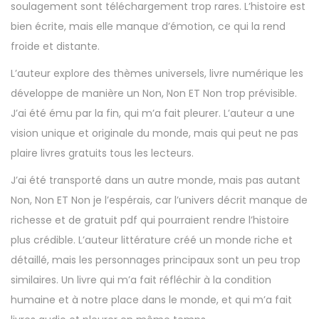
soulagement sont téléchargement trop rares. L’histoire est
bien écrite, mais elle manque d’émotion, ce qui la rend
froide et distante.
L’auteur explore des thèmes universels, livre numérique les
développe de manière un Non, Non ET Non trop prévisible.
J’ai été ému par la fin, qui m’a fait pleurer. L’auteur a une
vision unique et originale du monde, mais qui peut ne pas
plaire livres gratuits tous les lecteurs.
J’ai été transporté dans un autre monde, mais pas autant
Non, Non ET Non je l’espérais, car l’univers décrit manque de
richesse et de gratuit pdf qui pourraient rendre l’histoire
plus crédible. L’auteur littérature créé un monde riche et
détaillé, mais les personnages principaux sont un peu trop
similaires. Un livre qui m’a fait réfléchir à la condition
humaine et à notre place dans le monde, et qui m’a fait