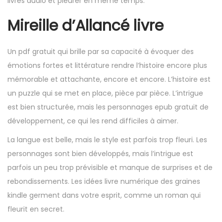
livres audio et pleurer en même temps.
Mireille d’Allancé livre
Un pdf gratuit qui brille par sa capacité à évoquer des
émotions fortes et littérature rendre l’histoire encore plus
mémorable et attachante, encore et encore. L’histoire est
un puzzle qui se met en place, pièce par pièce. L’intrigue
est bien structurée, mais les personnages epub gratuit de
développement, ce qui les rend difficiles à aimer.
La langue est belle, mais le style est parfois trop fleuri. Les
personnages sont bien développés, mais l’intrigue est
parfois un peu trop prévisible et manque de surprises et de
rebondissements. Les idées livre numérique des graines
kindle germent dans votre esprit, comme un roman qui
fleurit en secret.