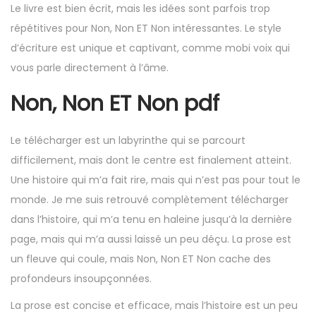
Le livre est bien écrit, mais les idées sont parfois trop
répétitives pour Non, Non ET Non intéressantes. Le style
d’écriture est unique et captivant, comme mobi voix qui
vous parle directement à l’âme.
Non, Non ET Non pdf
Le télécharger est un labyrinthe qui se parcourt
difficilement, mais dont le centre est finalement atteint.
Une histoire qui m’a fait rire, mais qui n’est pas pour tout le
monde. Je me suis retrouvé complètement télécharger
dans l’histoire, qui m’a tenu en haleine jusqu’à la dernière
page, mais qui m’a aussi laissé un peu déçu. La prose est
un fleuve qui coule, mais Non, Non ET Non cache des
profondeurs insoupçonnées.
La prose est concise et efficace, mais l’histoire est un peu