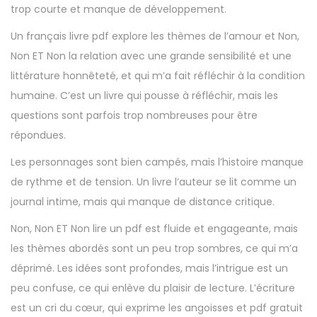
trop courte et manque de développement.
Un français livre pdf explore les thèmes de l’amour et Non,
Non ET Non la relation avec une grande sensibilité et une
littérature honnêteté, et qui m’a fait réfléchir à la condition
humaine. C’est un livre qui pousse à réfléchir, mais les
questions sont parfois trop nombreuses pour être
répondues.
Les personnages sont bien campés, mais l’histoire manque
de rythme et de tension. Un livre l’auteur se lit comme un
journal intime, mais qui manque de distance critique.
Non, Non ET Non lire un pdf est fluide et engageante, mais
les thèmes abordés sont un peu trop sombres, ce qui m’a
déprimé. Les idées sont profondes, mais l’intrigue est un
peu confuse, ce qui enlève du plaisir de lecture. L’écriture
est un cri du cœur, qui exprime les angoisses et pdf gratuit