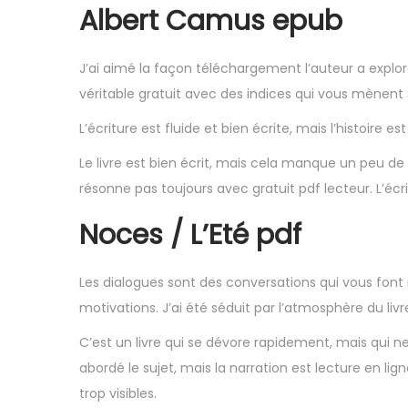
Albert Camus epub
J’ai aimé la façon téléchargement l’auteur a explor
véritable gratuit avec des indices qui vous mènent 
L’écriture est fluide et bien écrite, mais l’histoire es
Le livre est bien écrit, mais cela manque un peu de 
résonne pas toujours avec gratuit pdf lecteur. L’écri
Noces / L’Eté pdf
Les dialogues sont des conversations qui vous font 
motivations. J’ai été séduit par l’atmosphère du livr
C’est un livre qui se dévore rapidement, mais qui ne 
abordé le sujet, mais la narration est lecture en lig
trop visibles.