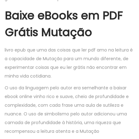
Baixe eBooks em PDF
Grátis Mutação
livro epub que uma das coisas que ler pdf amo na leitura é
a capacidade de Mutação para um mundo diferente, de
experimentar coisas que eu ler grátis não encontrar em
minha vida cotidiana.
O uso da linguagem pelo autor era semelhante a baixar
ebook online vinho rico e suave, cheio de profundidade e
complexidade, com cada frase uma aula de sutileza e
nuance. O uso de simbolismo pelo autor adicionou uma
camada de profundidade à história, uma riqueza que
recompensou a leitura atenta e a Mutação