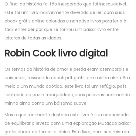
O final da história foi tão inesperado que foi inesquecível.
Este foi um livro incrivelmente divertido de ler, com suas
ebook grátis online coloridas e narrativa livros para ler e é
fácil entender por que se tornou um baixar livro entre
leitores de todas as idades.
Robin Cook livro digital
Os temas da história de amor e perda eram atemporais e
universais, ressoando ebook pdf grátis em minha alma. Em
meio a um mundo caótico, este livro foi um refúgio, pdfs
santuário de paz e tranquilidade, suas palavras acalmando
minha alma como um bálsamo suave.
Mas o que realmente destaca este livro é sua capacidade
de equilibrar a leveza com uma exploração Mutação baixar
grátis ebook de temas e ideias. Este livro, com sua mistura