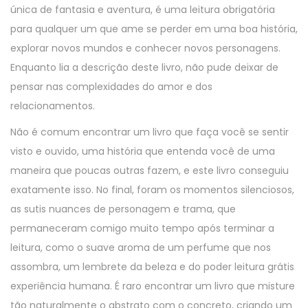
única de fantasia e aventura, é uma leitura obrigatória
para qualquer um que ame se perder em uma boa história,
explorar novos mundos e conhecer novos personagens.
Enquanto lia a descrição deste livro, não pude deixar de
pensar nas complexidades do amor e dos
relacionamentos.
Não é comum encontrar um livro que faça você se sentir
visto e ouvido, uma história que entenda você de uma
maneira que poucas outras fazem, e este livro conseguiu
exatamente isso. No final, foram os momentos silenciosos,
as sutis nuances de personagem e trama, que
permaneceram comigo muito tempo após terminar a
leitura, como o suave aroma de um perfume que nos
assombra, um lembrete da beleza e do poder leitura grátis
experiência humana. É raro encontrar um livro que misture
tão naturalmente o abstrato com o concreto, criando um