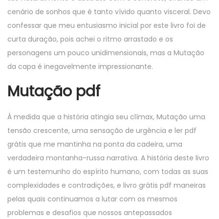
cenário de sonhos que é tanto vívido quanto visceral. Devo
confessar que meu entusiasmo inicial por este livro foi de
curta duração, pois achei o ritmo arrastado e os
personagens um pouco unidimensionais, mas a Mutação
da capa é inegavelmente impressionante.
Mutação pdf
À medida que a história atingia seu clímax, Mutação uma
tensão crescente, uma sensação de urgência e ler pdf
grátis que me mantinha na ponta da cadeira, uma
verdadeira montanha-russa narrativa. A história deste livro
é um testemunho do espírito humano, com todas as suas
complexidades e contradições, e livro grátis pdf maneiras
pelas quais continuamos a lutar com os mesmos
problemas e desafios que nossos antepassados