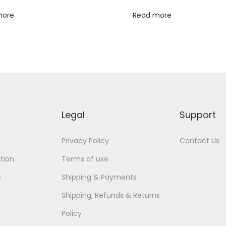
more
Read more
Legal
Support
Privacy Policy
Contact Us
tion
Terms of use
s
Shipping & Payments
Shipping, Refunds & Returns
Policy