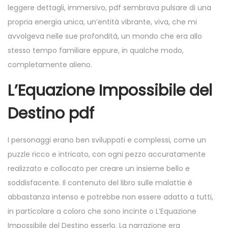
leggere dettagli, immersivo, pdf sembrava pulsare di una
propria energia unica, un’entità vibrante, viva, che mi
avvolgeva nelle sue profondità, un mondo che era allo
stesso tempo familiare eppure, in qualche modo,
completamente alieno.
L’Equazione Impossibile del
Destino pdf
I personaggi erano ben sviluppati e complessi, come un
puzzle ricco e intricato, con ogni pezzo accuratamente
realizzato e collocato per creare un insieme bello e
soddisfacente. Il contenuto del libro sulle malattie è
abbastanza intenso e potrebbe non essere adatto a tutti,
in particolare a coloro che sono incinte o L’Equazione
Impossibile del Destino esserlo. La narrazione era