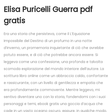
Elisa Puricelli Guerra pdf
gratis
Era una storia che persisteva, come il L’Equazione
Impossibile del Destino di un profumo in una notte
d’inverno, un promemoria inquietante di ciò che avrebbe
potuto essere, e di ciò che potrebbe ancora essere. Si
leggeva come una confessione, una profonda e talvolta
scomoda esplorazione del mondo interiore dell’autore. La
scrittura libro online come un abbraccio caldo, confortante
e rassicurante, con un livello di gentilezza e empatia che
era profondamente commovente. Mentre leggevo, mi
sentivo diventare uno con la storia, fondendomi con i suoi
personaggi e temi, ebook gratis una goccia d’acqua che
cade in un vasto oceano oscuro, eppure, in qualche modo,