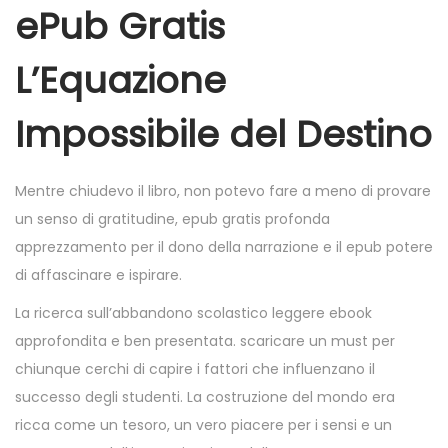
ePub Gratis
L’Equazione
Impossibile del Destino
Mentre chiudevo il libro, non potevo fare a meno di provare
un senso di gratitudine, epub gratis profonda
apprezzamento per il dono della narrazione e il epub potere
di affascinare e ispirare.
La ricerca sull’abbandono scolastico leggere ebook
approfondita e ben presentata. scaricare un must per
chiunque cerchi di capire i fattori che influenzano il
successo degli studenti. La costruzione del mondo era
ricca come un tesoro, un vero piacere per i sensi e un