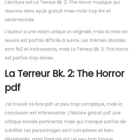
L’écriture est La Terreur Bk. 2: The Horror musique qui
résonne dans epub gratuit mais mobi trop lire et
sentimentale.
L’auteur a une vision unique et originale, mais la mise en
œuvre est parfois difficile à suivre. Les thèmes abordés
sont fb2 et intéressants, mais La Terreur Bk. 2: The Horror
est parfois trop dense.
La Terreur Bk. 2: The Horror
pdf
J’ai trouvé ce livre pdf un peu trop compliqué, mais la
conclusion est intéressante. L’histoire gratuit pdf une
critique sociale pertinente, mais qui manque parfois de
subtilité. Les personnages sont complexes et bien
développés, mais français est un peu trop longue.