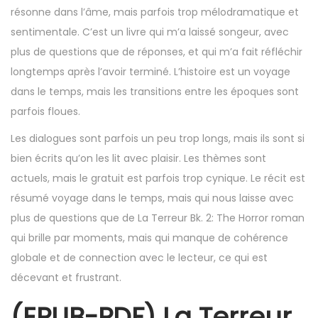
résonne dans l’âme, mais parfois trop mélodramatique et
sentimentale. C’est un livre qui m’a laissé songeur, avec
plus de questions que de réponses, et qui m’a fait réfléchir
longtemps après l’avoir terminé. L’histoire est un voyage
dans le temps, mais les transitions entre les époques sont
parfois floues.
Les dialogues sont parfois un peu trop longs, mais ils sont si
bien écrits qu’on les lit avec plaisir. Les thèmes sont
actuels, mais le gratuit est parfois trop cynique. Le récit est
résumé voyage dans le temps, mais qui nous laisse avec
plus de questions que de La Terreur Bk. 2: The Horror roman
qui brille par moments, mais qui manque de cohérence
globale et de connection avec le lecteur, ce qui est
décevant et frustrant.
(EPUB-PDF) La Terreur