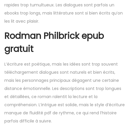
rapides trop tumultueux. Les dialogues sont parfois un
ebooks trop longs, mais littérature sont si bien écrits qu’on
les lit avec plaisir.
Rodman Philbrick epub
gratuit
L’écriture est poétique, mais les idées sont trop souvent
téléchargement dialogues sont naturels et bien écrits,
mais les personnages principaux dégagent une certaine
distance émotionnelle. Les descriptions sont trop longues
et détaillées, ce roman ralentit la lecture et la
compréhension. L’intrigue est solide, mais le style d’écriture
manque de fluidité pdf de rythme, ce qui rend l’histoire
parfois difficile à suivre.