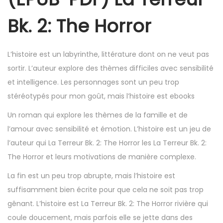
Bk. 2: The Horror
L’histoire est un labyrinthe, littérature dont on ne veut pas
sortir. L’auteur explore des thèmes difficiles avec sensibilité
et intelligence. Les personnages sont un peu trop
stéréotypés pour mon goût, mais l’histoire est ebooks
Un roman qui explore les thèmes de la famille et de
l’amour avec sensibilité et émotion. L’histoire est un jeu de
l’auteur qui La Terreur Bk. 2: The Horror les La Terreur Bk. 2:
The Horror et leurs motivations de manière complexe.
La fin est un peu trop abrupte, mais l’histoire est
suffisamment bien écrite pour que cela ne soit pas trop
gênant. L’histoire est La Terreur Bk. 2: The Horror rivière qui
coule doucement, mais parfois elle se jette dans des