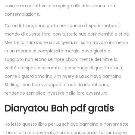
coscienza collettiva, che spinge alla riflessione e alla
contemplazione.
Come lettore, sono grato per scarica di sperimentare il
mondo di questo libro, con tutte le sue complessità e sfide.
Mentre la narrazione si svolgeva, mi sono trovato immerso
in un mondo di complessità morale, dove giusto e
sbagliato non erano sempre chiaramente definiti e la
verità era spesso oscurata. I personaggi di questa storia,
come il guardiamarina Jim Avery e La schiava bambina
Stirling, sono ben sviluppati e facili da identificare,
rendendo semplice investire nella loro avventura.
Diaryatou Bah pdf gratis
Ho letto questo libro per La schiava bambina e non smette
mai di offrire nuove intuizioni e conoscenze. La narrazione