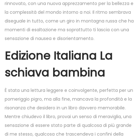
rinnovato, con una nuova apprezzamento per la bellezza e
la complessità del mondo intorno a noi. Il ritmo sembrava
diseguale in tutto, come un giro in montagna russa che ha
momenti di esaltazione ma soprattutto ti lascia con una
sensazione di nausea e disorientamento.
Edizione Italiana La
schiava bambina
È stata una lettura leggere e coinvolgente, perfetta per un
pomeriggio pigro, ma alla fine, mancava la profondità e la
risonanza che desidero in un libro davvero memorabile.
Mentre chiudevo il libro, provai un senso di meraviglia, una
sensazione di essere stato parte di qualcosa di più grande
di me stesso, qualcosa che trascendeva i confini della