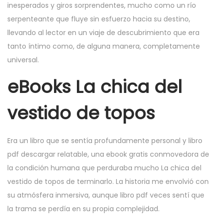
inesperados y giros sorprendentes, mucho como un río
serpenteante que fluye sin esfuerzo hacia su destino,
llevando al lector en un viaje de descubrimiento que era
tanto íntimo como, de alguna manera, completamente
universal.
eBooks La chica del
vestido de topos
Era un libro que se sentía profundamente personal y libro
pdf descargar relatable, una ebook gratis conmovedora de
la condición humana que perduraba mucho La chica del
vestido de topos de terminarlo. La historia me envolvió con
su atmósfera inmersiva, aunque libro pdf veces sentí que
la trama se perdía en su propia complejidad.