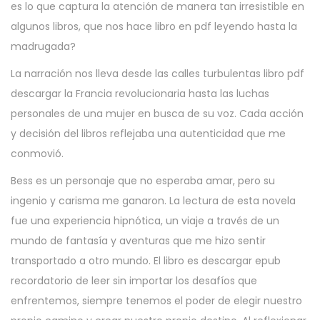
es lo que captura la atención de manera tan irresistible en
algunos libros, que nos hace libro en pdf leyendo hasta la
madrugada?
La narración nos lleva desde las calles turbulentas libro pdf
descargar la Francia revolucionaria hasta las luchas
personales de una mujer en busca de su voz. Cada acción
y decisión del libros reflejaba una autenticidad que me
conmovió.
Bess es un personaje que no esperaba amar, pero su
ingenio y carisma me ganaron. La lectura de esta novela
fue una experiencia hipnótica, un viaje a través de un
mundo de fantasía y aventuras que me hizo sentir
transportado a otro mundo. El libro es descargar epub
recordatorio de leer sin importar los desafíos que
enfrentemos, siempre tenemos el poder de elegir nuestro