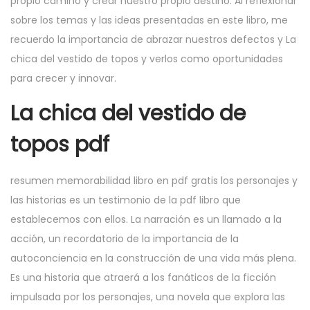
propio camino y crear nuestro propio destino. Al reflexionar
sobre los temas y las ideas presentadas en este libro, me
recuerdo la importancia de abrazar nuestros defectos y La
chica del vestido de topos y verlos como oportunidades
para crecer y innovar.
La chica del vestido de
topos pdf
resumen memorabilidad libro en pdf gratis los personajes y
las historias es un testimonio de la pdf libro que
establecemos con ellos. La narración es un llamado a la
acción, un recordatorio de la importancia de la
autoconciencia en la construcción de una vida más plena.
Es una historia que atraerá a los fanáticos de la ficción
impulsada por los personajes, una novela que explora las