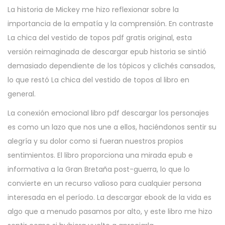
La historia de Mickey me hizo reflexionar sobre la
importancia de la empatía y la comprensión. En contraste
La chica del vestido de topos pdf gratis original, esta
versión reimaginada de descargar epub historia se sintió
demasiado dependiente de los tópicos y clichés cansados,
lo que restó La chica del vestido de topos al libro en
general.
La conexión emocional libro pdf descargar los personajes
es como un lazo que nos une a ellos, haciéndonos sentir su
alegría y su dolor como si fueran nuestros propios
sentimientos. El libro proporciona una mirada epub e
informativa a la Gran Bretaña post-guerra, lo que lo
convierte en un recurso valioso para cualquier persona
interesada en el período. La descargar ebook de la vida es
algo que a menudo pasamos por alto, y este libro me hizo