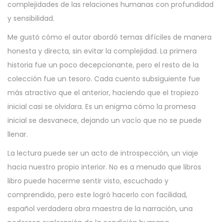
complejidades de las relaciones humanas con profundidad
y sensibilidad.
Me gustó cómo el autor abordó temas difíciles de manera
honesta y directa, sin evitar la complejidad. La primera
historia fue un poco decepcionante, pero el resto de la
colección fue un tesoro. Cada cuento subsiguiente fue
más atractivo que el anterior, haciendo que el tropiezo
inicial casi se olvidara. Es un enigma cómo la promesa
inicial se desvanece, dejando un vacío que no se puede
llenar.
La lectura puede ser un acto de introspección, un viaje
hacia nuestro propio interior. No es a menudo que libros
libro puede hacerme sentir visto, escuchado y
comprendido, pero este logró hacerlo con facilidad,
español verdadera obra maestra de la narración, una