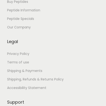
Buy Peptides
Peptide Information
Peptide Specials
Our Company
Legal
Privacy Policy
Terms of use
Shipping & Payments
Shipping, Refunds & Returns Policy
Accessibility Statement
Support