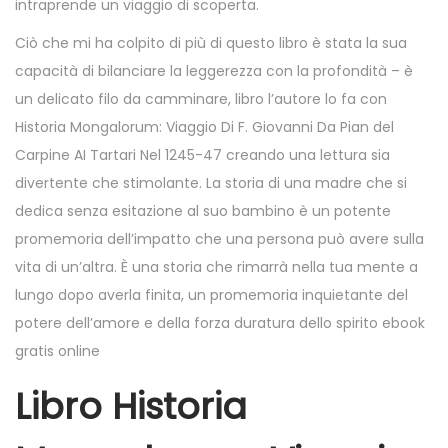
intraprende un viaggio di scoperta.
Ciò che mi ha colpito di più di questo libro è stata la sua
capacità di bilanciare la leggerezza con la profondità – è
un delicato filo da camminare, libro l’autore lo fa con
Historia Mongalorum: Viaggio Di F. Giovanni Da Pian del
Carpine AI Tartari Nel 1245-47 creando una lettura sia
divertente che stimolante. La storia di una madre che si
dedica senza esitazione al suo bambino è un potente
promemoria dell’impatto che una persona può avere sulla
vita di un’altra. È una storia che rimarrà nella tua mente a
lungo dopo averla finita, un promemoria inquietante del
potere dell’amore e della forza duratura dello spirito ebook
gratis online
Libro Historia