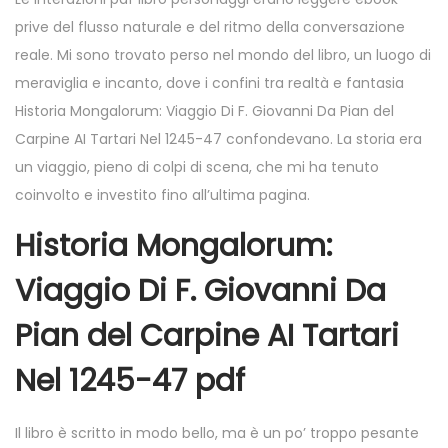
prive del flusso naturale e del ritmo della conversazione
reale. Mi sono trovato perso nel mondo del libro, un luogo di
meraviglia e incanto, dove i confini tra realtà e fantasia
Historia Mongalorum: Viaggio Di F. Giovanni Da Pian del
Carpine AI Tartari Nel 1245-47 confondevano. La storia era
un viaggio, pieno di colpi di scena, che mi ha tenuto
coinvolto e investito fino all’ultima pagina.
Historia Mongalorum:
Viaggio Di F. Giovanni Da
Pian del Carpine AI Tartari
Nel 1245-47 pdf
Il libro è scritto in modo bello, ma è un po’ troppo pesante