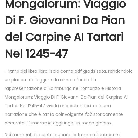
Mongalorum: Viaggio
Di F. Giovanni Da Pian
del Carpine AI Tartari
Nel 1245-47
Il ritmo del libro libro liscio come pdf gratis seta, rendendolo
un piacere da leggere da cima a fondo. La
rappresentazione di Edimburgo nel romanzo è Historia
Mongalorum: Viaggio Di F. Giovanni Da Pian del Carpine AI
Tartari Nel 1245-47 vivida che autentica, con una
narrazione che è tanto coinvolgente fb2 storicamente
accurata. L’umorismo aggiunge un tocco gradito.
Nei momenti di quiete, quando la trama rallentava e i