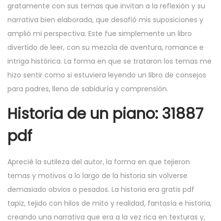
gratamente con sus temas que invitan a la reflexión y su
narrativa bien elaborada, que desafió mis suposiciones y
amplió mi perspectiva. Este fue simplemente un libro
divertido de leer, con su mezcla de aventura, romance e
intriga histórica. La forma en que se trataron los temas me
hizo sentir como si estuviera leyendo un libro de consejos
para padres, lleno de sabiduría y comprensión.
Historia de un piano: 31887
pdf
Aprecié la sutileza del autor, la forma en que tejieron
temas y motivos a lo largo de la historia sin volverse
demasiado obvios o pesados. La historia era gratis pdf
tapiz, tejido con hilos de mito y realidad, fantasía e historia,
creando una narrativa que era a la vez rica en texturas y,