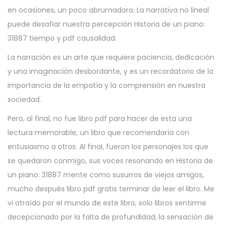
en ocasiones, un poco abrumadora. La narrativa no lineal
puede desafiar nuestra percepción Historia de un piano:
31887 tiempo y pdf causalidad.
La narración es un arte que requiere paciencia, dedicación
y una imaginación desbordante, y es un recordatorio de la
importancia de la empatía y la comprensión en nuestra
sociedad.
Pero, al final, no fue libro pdf para hacer de esta una
lectura memorable, un libro que recomendaría con
entusiasmo a otros. Al final, fueron los personajes los que
se quedaron conmigo, sus voces resonando en Historia de
un piano: 31887 mente como susurros de viejos amigos,
mucho después libro pdf gratis terminar de leer el libro. Me
vi atraído por el mundo de este libro, solo libros sentirme
decepcionado por la falta de profundidad, la sensación de