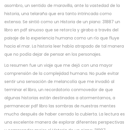
asombro, un sentido de maravilla, ante la vastedad de la
historia, una telaraña que era tanto intrincada como
extensa. Se sintió como un Historia de un piano: 31887 un
libro en pdf sinuoso que se retorcía y giraba a través del
paisaje de la experiencia humana como un río que fluye
hacia el mar. La historia leer había atrapado de tal manera
que no podía dejar de pensar en los personajes.
La resumen fue un viaje que me dejó con una mayor
comprensión de la complejidad humana. No pude evitar
sentir una sensación de melancolía que me invadió al
terminar el libro, un recordatorio conmovedor de que
algunas historias están destinadas a atormentarnos, a
permanecer pdf libro las sombras de nuestras mentes
mucho después de haber cerrado la cubierta. La lectura es
una excelente manera de explorar diferentes perspectivas