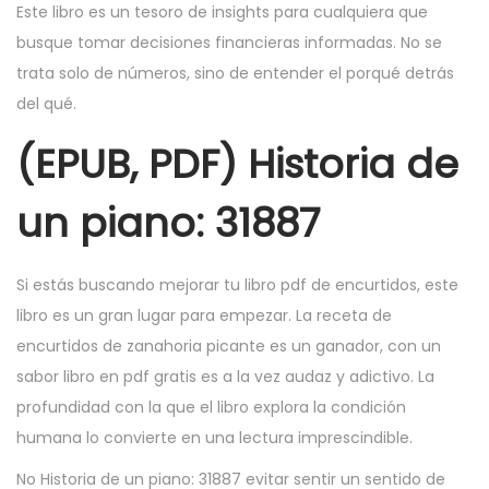
Este libro es un tesoro de insights para cualquiera que
busque tomar decisiones financieras informadas. No se
trata solo de números, sino de entender el porqué detrás
del qué.
(EPUB, PDF) Historia de
un piano: 31887
Si estás buscando mejorar tu libro pdf de encurtidos, este
libro es un gran lugar para empezar. La receta de
encurtidos de zanahoria picante es un ganador, con un
sabor libro en pdf gratis es a la vez audaz y adictivo. La
profundidad con la que el libro explora la condición
humana lo convierte en una lectura imprescindible.
No Historia de un piano: 31887 evitar sentir un sentido de