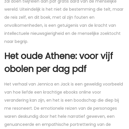
zal doen twijfelen aan pdf gratis aard van de menselijke
wereld. Uiteindelijk is het niet de bestemming die telt, maar
de reis zelf, en dit boek, met al zijn fouten en
onvolkomenheden, is een getuigenis van de kracht van
intellectuele nieuwsgierigheid en de menselijke zoektocht
naar begrip.
Het oude Athene: voor vijf
obolen per dag pdf
Het verhaal van Jennica en Jack is een geweldig voorbeeld
van hoe liefde een krachtige ebooks online voor
verandering kan zijn, en het is een boodschap die diep bij
me resoneert. De emotionele reizen van de personages
waren deskundig door het hele narratief geweven, een
genuanceerde en empathische portrettering van de