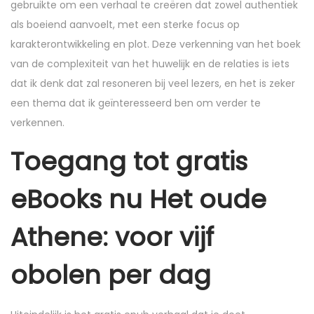
gebruikte om een verhaal te creëren dat zowel authentiek
als boeiend aanvoelt, met een sterke focus op
karakterontwikkeling en plot. Deze verkenning van het boek
van de complexiteit van het huwelijk en de relaties is iets
dat ik denk dat zal resoneren bij veel lezers, en het is zeker
een thema dat ik geïnteresseerd ben om verder te
verkennen.
Toegang tot gratis
eBooks nu Het oude
Athene: voor vijf
obolen per dag