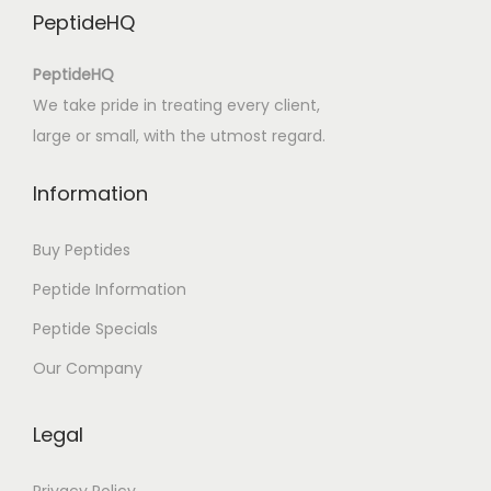
PeptideHQ
PeptideHQ
We take pride in treating every client,
large or small, with the utmost regard.
Information
Buy Peptides
Peptide Information
Peptide Specials
Our Company
Legal