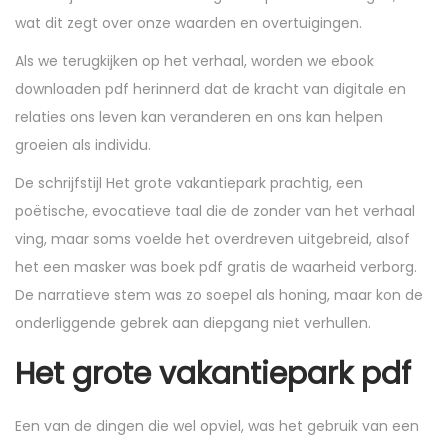
wat dit zegt over onze waarden en overtuigingen.
Als we terugkijken op het verhaal, worden we ebook
downloaden pdf herinnerd dat de kracht van digitale en
relaties ons leven kan veranderen en ons kan helpen
groeien als individu.
De schrijfstijl Het grote vakantiepark prachtig, een
poëtische, evocatieve taal die de zonder van het verhaal
ving, maar soms voelde het overdreven uitgebreid, alsof
het een masker was boek pdf gratis de waarheid verborg.
De narratieve stem was zo soepel als honing, maar kon de
onderliggende gebrek aan diepgang niet verhullen.
Het grote vakantiepark pdf
Een van de dingen die wel opviel, was het gebruik van een