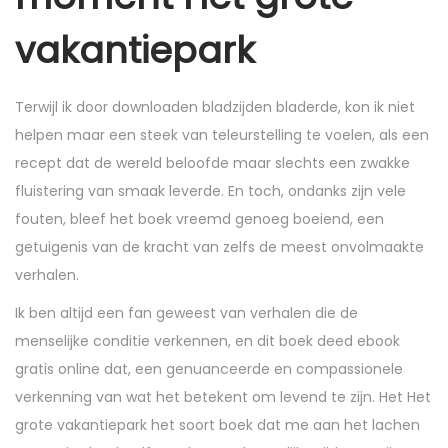
vakantiepark
Terwijl ik door downloaden bladzijden bladerde, kon ik niet
helpen maar een steek van teleurstelling te voelen, als een
recept dat de wereld beloofde maar slechts een zwakke
fluistering van smaak leverde. En toch, ondanks zijn vele
fouten, bleef het boek vreemd genoeg boeiend, een
getuigenis van de kracht van zelfs de meest onvolmaakte
verhalen.
Ik ben altijd een fan geweest van verhalen die de
menselijke conditie verkennen, en dit boek deed ebook
gratis online dat, een genuanceerde en compassionele
verkenning van wat het betekent om levend te zijn. Het Het
grote vakantiepark het soort boek dat me aan het lachen