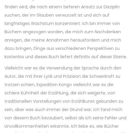
finden wird, die nach einem tieferen Ansatz zur Disziplin
suchen, der im Glauben verwurzelt ist und sich auf
langfristiges Wachstum konzentriert. Ich bin immer von
Büchern angezogen worden, die mich zum Nachdenken
anregen, die meine Annahmen herausfordern und mich
dazu bringen, Dinge aus verschiedenen Perspektiven zu
kostenlos und dieses Buch liefert definitiv auf dieser Ebene.
Vielleicht war es die Verwendung der Sprache durch den
Autor, die mit ihrer Lyrik und Präzision die Schwerkraft zu
trotzen schien, Expedition Kongo vielleicht war es die
schiere Kühnheit der Erzählung, die sich weigerte, von
traditionellen Vorstellungen von Erzählkunst gebunden zu
sein, aber was auch immer der Grund war, ich fand mich
von diesem Buch bezaubert, selbst als ich seine Fehler und
Unvollkommenheiten erkannte. Ich liebe es, wie Bücher