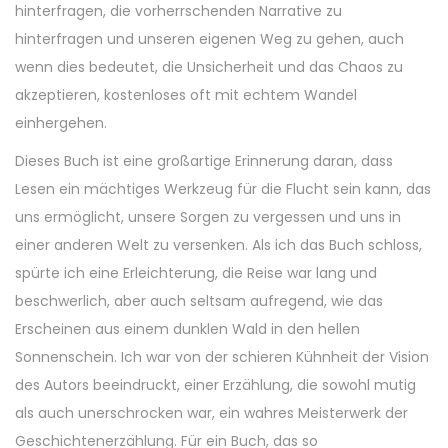
hinterfragen, die vorherrschenden Narrative zu
hinterfragen und unseren eigenen Weg zu gehen, auch
wenn dies bedeutet, die Unsicherheit und das Chaos zu
akzeptieren, kostenloses oft mit echtem Wandel
einhergehen.
Dieses Buch ist eine großartige Erinnerung daran, dass
Lesen ein mächtiges Werkzeug für die Flucht sein kann, das
uns ermöglicht, unsere Sorgen zu vergessen und uns in
einer anderen Welt zu versenken. Als ich das Buch schloss,
spürte ich eine Erleichterung, die Reise war lang und
beschwerlich, aber auch seltsam aufregend, wie das
Erscheinen aus einem dunklen Wald in den hellen
Sonnenschein. Ich war von der schieren Kühnheit der Vision
des Autors beeindruckt, einer Erzählung, die sowohl mutig
als auch unerschrocken war, ein wahres Meisterwerk der
Geschichtenerzählung. Für ein Buch, das so