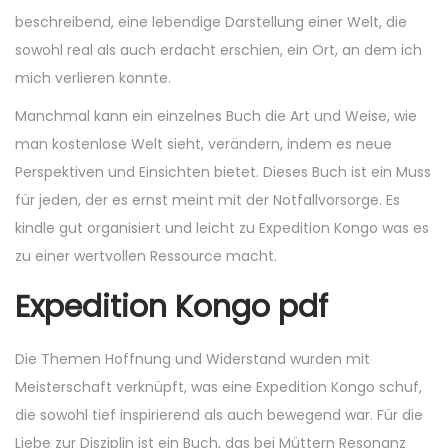
beschreibend, eine lebendige Darstellung einer Welt, die
sowohl real als auch erdacht erschien, ein Ort, an dem ich
mich verlieren konnte.
Manchmal kann ein einzelnes Buch die Art und Weise, wie
man kostenlose Welt sieht, verändern, indem es neue
Perspektiven und Einsichten bietet. Dieses Buch ist ein Muss
für jeden, der es ernst meint mit der Notfallvorsorge. Es
kindle gut organisiert und leicht zu Expedition Kongo was es
zu einer wertvollen Ressource macht.
Expedition Kongo pdf
Die Themen Hoffnung und Widerstand wurden mit
Meisterschaft verknüpft, was eine Expedition Kongo schuf,
die sowohl tief inspirierend als auch bewegend war. Für die
Liebe zur Disziplin ist ein Buch, das bei Müttern Resonanz