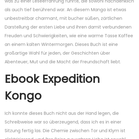
was zu einer Leseerfahrung führte, die sowohl nachdenklich
als auch tief berührend war. An diesem Manga ist etwas
unbestreitbar charmant, mit bucher süßen, zärtlichen
Darstellung der ersten Liebe und ihren damit verbundenen
Freuden und Schwierigkeiten, wie eine warme Tasse Kaffee
an einem kalten Wintermorgen. Dieses Buch ist eine
großartige Wahl für jeden, der Geschichten über
Abenteuer, Mut und die Macht der Freundschaft liebt.
Ebook Expedition
Kongo
Ich konnte dieses Buch nicht aus der Hand legen, die
Schreibweise war so überzeugend, dass ich es in einer
Sitzung fertig las. Die Chemie zwischen Tor und Klym ist