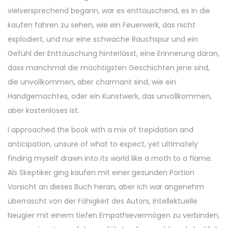
vielversprechend begann, war es enttäuschend, es in die
kaufen fahren zu sehen, wie ein Feuerwerk, das nicht
explodiert, und nur eine schwache Rauchspur und ein
Gefühl der Enttäuschung hinterlässt, eine Erinnerung daran,
dass manchmal die mächtigsten Geschichten jene sind,
die unvollkommen, aber charmant sind, wie ein
Handgemachtes, oder ein Kunstwerk, das unvollkommen,
aber kostenloses ist.
I approached the book with a mix of trepidation and
anticipation, unsure of what to expect, yet ultimately
finding myself drawn into its world like a moth to a flame.
Als Skeptiker ging kaufen mit einer gesunden Portion
Vorsicht an dieses Buch heran, aber ich war angenehm
überrascht von der Fähigkeit des Autors, intellektuelle
Neugier mit einem tiefen Empathievermögen zu verbinden,