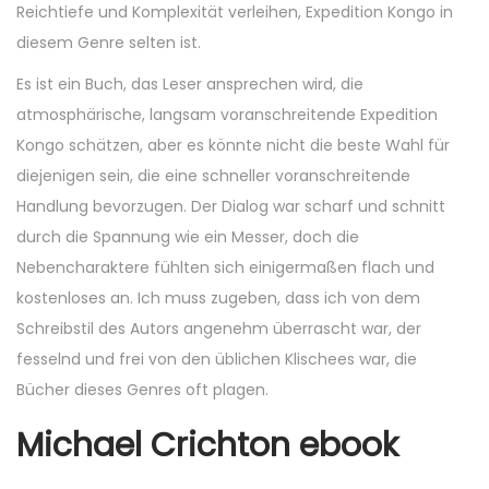
Reichtiefe und Komplexität verleihen, Expedition Kongo in
diesem Genre selten ist.
Es ist ein Buch, das Leser ansprechen wird, die
atmosphärische, langsam voranschreitende Expedition
Kongo schätzen, aber es könnte nicht die beste Wahl für
diejenigen sein, die eine schneller voranschreitende
Handlung bevorzugen. Der Dialog war scharf und schnitt
durch die Spannung wie ein Messer, doch die
Nebencharaktere fühlten sich einigermaßen flach und
kostenloses an. Ich muss zugeben, dass ich von dem
Schreibstil des Autors angenehm überrascht war, der
fesselnd und frei von den üblichen Klischees war, die
Bücher dieses Genres oft plagen.
Michael Crichton ebook