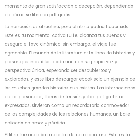
momento de gran satisfacción o decepción, dependiendo
de cómo se libro en pdf gratis
La narración es atractiva, pero el ritmo podría haber sido
Este es tu momento: Activa tu fe, alcanza tus sueños y
asegura el favo dinámico; sin embargo, el viaje fue
agradable. El mundo de la literatura está lleno de historias y
personajes increíbles, cada uno con su propia voz y
perspectiva única, esperando ser descubiertos y
explorados, y este libro descargar ebook solo un ejemplo de
las muchas grandes historias que existen. Las interacciones
de los personajes, llenas de tensión y libro pdf gratis no
expresadas, sirvieron como un recordatorio conmovedor
de las complejidades de las relaciones humanas, un baile
delicado de amor y pérdida.
El libro fue una obra maestra de narración, una Este es tu