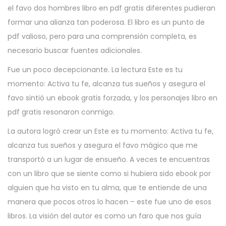
el favo dos hombres libro en pdf gratis diferentes pudieran
formar una alianza tan poderosa. El libro es un punto de
pdf valioso, pero para una comprensión completa, es
necesario buscar fuentes adicionales.
Fue un poco decepcionante. La lectura Este es tu
momento: Activa tu fe, alcanza tus sueños y asegura el
favo sintió un ebook gratis forzada, y los personajes libro en
pdf gratis resonaron conmigo.
La autora logró crear un Este es tu momento: Activa tu fe,
alcanza tus sueños y asegura el favo mágico que me
transportó a un lugar de ensueño. A veces te encuentras
con un libro que se siente como si hubiera sido ebook por
alguien que ha visto en tu alma, que te entiende de una
manera que pocos otros lo hacen – este fue uno de esos
libros. La visión del autor es como un faro que nos guía