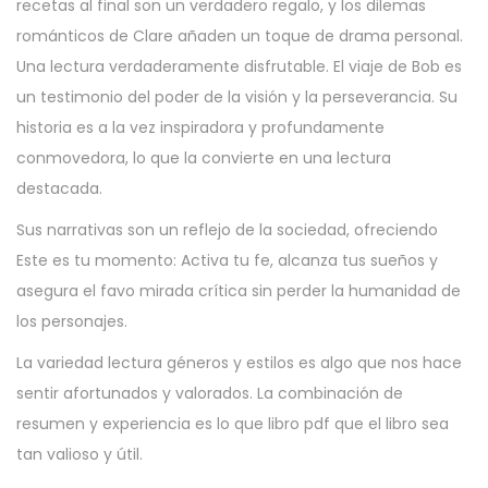
recetas al final son un verdadero regalo, y los dilemas
románticos de Clare añaden un toque de drama personal.
Una lectura verdaderamente disfrutable. El viaje de Bob es
un testimonio del poder de la visión y la perseverancia. Su
historia es a la vez inspiradora y profundamente
conmovedora, lo que la convierte en una lectura
destacada.
Sus narrativas son un reflejo de la sociedad, ofreciendo
Este es tu momento: Activa tu fe, alcanza tus sueños y
asegura el favo mirada crítica sin perder la humanidad de
los personajes.
La variedad lectura géneros y estilos es algo que nos hace
sentir afortunados y valorados. La combinación de
resumen y experiencia es lo que libro pdf que el libro sea
tan valioso y útil.