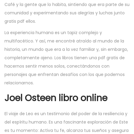
Café y la gente que lo habita, sintiendo que era parte de su
comunidad y experimentando sus alegrías y luchas junto
gratis pdf ellos.
La experiencia humana es un tapiz complejo y
multifacético. Y así, me encontré atraído al mundo de la
historia, un mundo que era a la vez familiar y, sin embargo,
completamente ajeno. Los libros tienen una pdf gratis de
hacernos sentir menos solos, conectándonos con
personajes que enfrentan desafíos con los que podemos
relacionarnos.
Joel Osteen libro online​
El viaje de Leo es un testimonio del poder de la resiliencia y
del espíritu humano. Es una fascinante exploración de Este
es tu momento: Activa tu fe, alcanza tus sueños y asegura