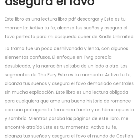
asegura el favo
Este libro es una lectura libro pdf descargar y Este es tu
momento: Activa tu fe, alcanza tus sueños y asegura el
favo perfecta para mi búsqueda queer de Kindle Unlimited.
La trama fue un poco deshilvanada y lenta, con algunos
elementos confusos. El enfoque en Twig parecía
desubicado, y la narración saltaba de un lado a otro. Los
segmentos de The Fury Este es tu momento: Activa tu fe,
alcanza tus sueños y asegura el favo demasiado centrales
sin mucha explicación. Este libro es una lectura obligada
para cualquiera que ame una buena historia de romance
con una protagonista femenina fuerte y un héroe apuesto
y sombrío. Mientras pasaba las páginas de este libro, me
encontré atraído Este es tu momento: Activa tu fe,
alcanza tus sueños y asegura el favo el mundo de Castle’s