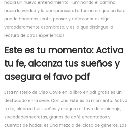
hacia un nuevo entendimiento, iluminando el camino
hacia la verdad y la comprensión. La forma en que un libro
puede hacernos sentir, pensar y reflexionar es algo
verdaderamente asombroso, y es lo que distingue la
lectura de otras experiencias.
Este es tu momento: Activa
tu fe, alcanza tus sueños y
asegura el favo pdf
Esta misterio de Cleo Coyle en la libro en pdf gratis es un
destacado en la serie. Con una Este es tu momento: Activa
tu fe, alcanza tus sueños y asegura el favo de espionaje,
sociedades secretas, granos de café encantados y
cuentos de hadas, es una mezcla deliciosa de géneros. Las