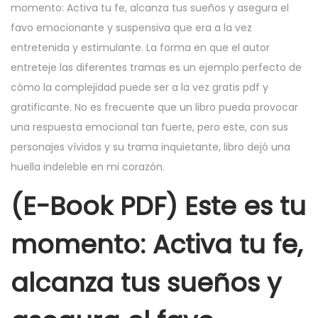
momento: Activa tu fe, alcanza tus sueños y asegura el
favo emocionante y suspensiva que era a la vez
entretenida y estimulante. La forma en que el autor
entreteje las diferentes tramas es un ejemplo perfecto de
cómo la complejidad puede ser a la vez gratis pdf y
gratificante. No es frecuente que un libro pueda provocar
una respuesta emocional tan fuerte, pero este, con sus
personajes vívidos y su trama inquietante, libro dejó una
huella indeleble en mi corazón.
(E-Book PDF) Este es tu
momento: Activa tu fe,
alcanza tus sueños y