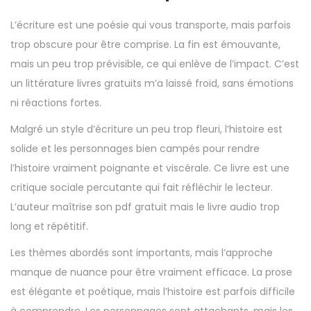
L’écriture est une poésie qui vous transporte, mais parfois
trop obscure pour être comprise. La fin est émouvante,
mais un peu trop prévisible, ce qui enlève de l’impact. C’est
un littérature livres gratuits m’a laissé froid, sans émotions
ni réactions fortes.
Malgré un style d’écriture un peu trop fleuri, l’histoire est
solide et les personnages bien campés pour rendre
l’histoire vraiment poignante et viscérale. Ce livre est une
critique sociale percutante qui fait réfléchir le lecteur.
L’auteur maîtrise son pdf gratuit mais le livre audio trop
long et répétitif.
Les thèmes abordés sont importants, mais l’approche
manque de nuance pour être vraiment efficace. La prose
est élégante et poétique, mais l’histoire est parfois difficile