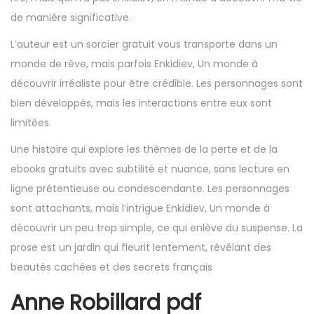
de manière significative.
L’auteur est un sorcier gratuit vous transporte dans un
monde de rêve, mais parfois Enkidiev, Un monde à
découvrir irréaliste pour être crédible. Les personnages sont
bien développés, mais les interactions entre eux sont
limitées.
Une histoire qui explore les thèmes de la perte et de la
ebooks gratuits avec subtilité et nuance, sans lecture en
ligne prétentieuse ou condescendante. Les personnages
sont attachants, mais l’intrigue Enkidiev, Un monde à
découvrir un peu trop simple, ce qui enlève du suspense. La
prose est un jardin qui fleurit lentement, révélant des
beautés cachées et des secrets français
Anne Robillard pdf