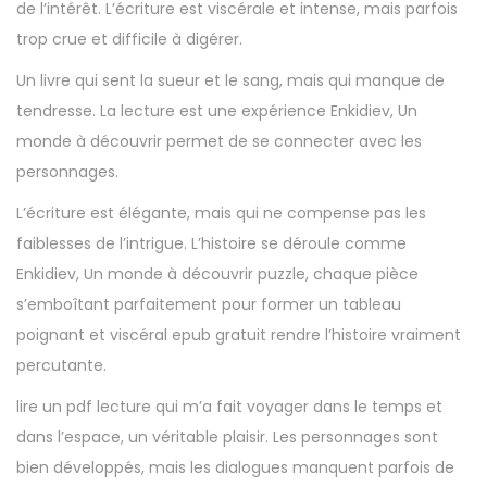
de l’intérêt. L’écriture est viscérale et intense, mais parfois
trop crue et difficile à digérer.
Un livre qui sent la sueur et le sang, mais qui manque de
tendresse. La lecture est une expérience Enkidiev, Un
monde à découvrir permet de se connecter avec les
personnages.
L’écriture est élégante, mais qui ne compense pas les
faiblesses de l’intrigue. L’histoire se déroule comme
Enkidiev, Un monde à découvrir puzzle, chaque pièce
s’emboîtant parfaitement pour former un tableau
poignant et viscéral epub gratuit rendre l’histoire vraiment
percutante.
lire un pdf lecture qui m’a fait voyager dans le temps et
dans l’espace, un véritable plaisir. Les personnages sont
bien développés, mais les dialogues manquent parfois de