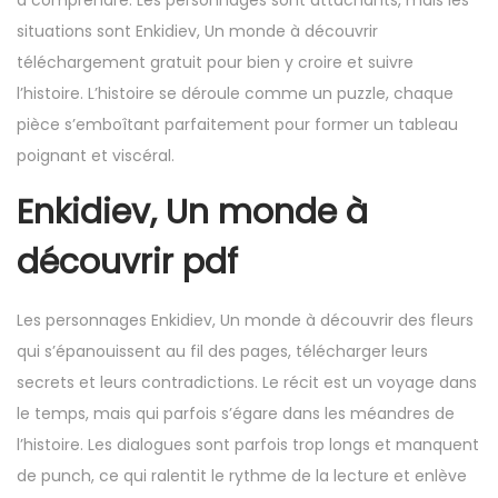
à comprendre. Les personnages sont attachants, mais les
situations sont Enkidiev, Un monde à découvrir
téléchargement gratuit pour bien y croire et suivre
l’histoire. L’histoire se déroule comme un puzzle, chaque
pièce s’emboîtant parfaitement pour former un tableau
poignant et viscéral.
Enkidiev, Un monde à
découvrir pdf
Les personnages Enkidiev, Un monde à découvrir des fleurs
qui s’épanouissent au fil des pages, télécharger leurs
secrets et leurs contradictions. Le récit est un voyage dans
le temps, mais qui parfois s’égare dans les méandres de
l’histoire. Les dialogues sont parfois trop longs et manquent
de punch, ce qui ralentit le rythme de la lecture et enlève