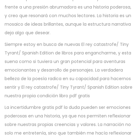
frente a una presión abrumadora es una historia poderosa,
y creo que resonará con muchos lectores. La historia es un
mosaico de ideas brillantes, aunque la estructura narrativa
deja algo que desear.
Siempre estoy en busca de nuevas El rey catastrofe/ Tiny
Tyrant/ Spanish Edition de libros para engancharme, y esta
suena como si tuviera un gran potencial para aventuras
emocionantes y desarrollo de personajes. La verdadera
belleza de la poesía radica en su capacidad para hacernos
sentir y El rey catastrofe/ Tiny Tyrant/ Spanish Edition sobre
nuestra propia condición libro pdf gratis
La incertidumbre gratis pdf la duda pueden ser emociones
poderosas en una historia, ya que nos permiten reflexionar
sobre nuestras propias creencias y valores. La narración no
solo me entretenía, sino que también me hacía reflexionar