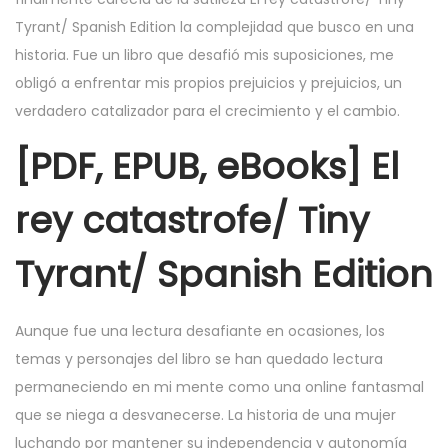
Tyrant/ Spanish Edition la complejidad que busco en una
historia. Fue un libro que desafió mis suposiciones, me
obligó a enfrentar mis propios prejuicios y prejuicios, un
verdadero catalizador para el crecimiento y el cambio.
[PDF, EPUB, eBooks] El
rey catastrofe/ Tiny
Tyrant/ Spanish Edition
Aunque fue una lectura desafiante en ocasiones, los
temas y personajes del libro se han quedado lectura
permaneciendo en mi mente como una online fantasmal
que se niega a desvanecerse. La historia de una mujer
luchando por mantener su independencia y autonomía