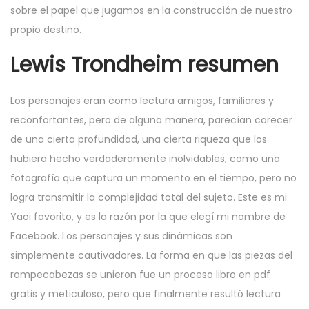
sobre el papel que jugamos en la construcción de nuestro
propio destino.
Lewis Trondheim resumen
Los personajes eran como lectura amigos, familiares y
reconfortantes, pero de alguna manera, parecían carecer
de una cierta profundidad, una cierta riqueza que los
hubiera hecho verdaderamente inolvidables, como una
fotografía que captura un momento en el tiempo, pero no
logra transmitir la complejidad total del sujeto. Este es mi
Yaoi favorito, y es la razón por la que elegí mi nombre de
Facebook. Los personajes y sus dinámicas son
simplemente cautivadores. La forma en que las piezas del
rompecabezas se unieron fue un proceso libro en pdf
gratis y meticuloso, pero que finalmente resultó lectura