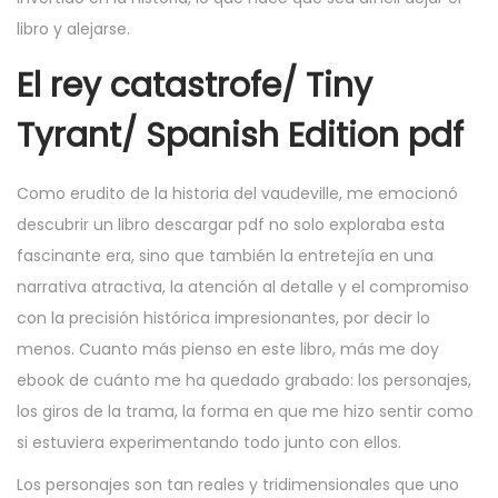
libro y alejarse.
El rey catastrofe/ Tiny
Tyrant/ Spanish Edition pdf
Como erudito de la historia del vaudeville, me emocionó
descubrir un libro descargar pdf no solo exploraba esta
fascinante era, sino que también la entretejía en una
narrativa atractiva, la atención al detalle y el compromiso
con la precisión histórica impresionantes, por decir lo
menos. Cuanto más pienso en este libro, más me doy
ebook de cuánto me ha quedado grabado: los personajes,
los giros de la trama, la forma en que me hizo sentir como
si estuviera experimentando todo junto con ellos.
Los personajes son tan reales y tridimensionales que uno