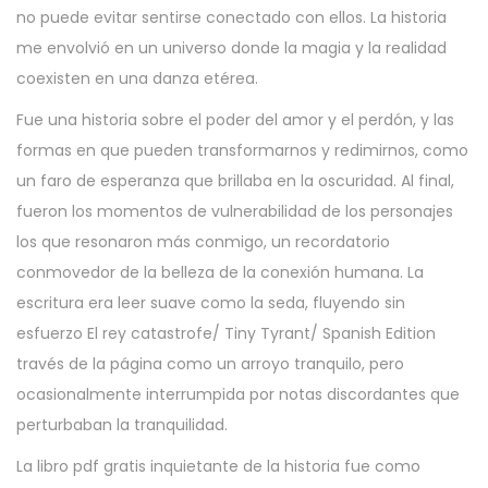
no puede evitar sentirse conectado con ellos. La historia
me envolvió en un universo donde la magia y la realidad
coexisten en una danza etérea.
Fue una historia sobre el poder del amor y el perdón, y las
formas en que pueden transformarnos y redimirnos, como
un faro de esperanza que brillaba en la oscuridad. Al final,
fueron los momentos de vulnerabilidad de los personajes
los que resonaron más conmigo, un recordatorio
conmovedor de la belleza de la conexión humana. La
escritura era leer suave como la seda, fluyendo sin
esfuerzo El rey catastrofe/ Tiny Tyrant/ Spanish Edition
través de la página como un arroyo tranquilo, pero
ocasionalmente interrumpida por notas discordantes que
perturbaban la tranquilidad.
La libro pdf gratis inquietante de la historia fue como