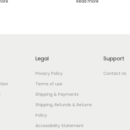
more
Read more
Legal
Support
Privacy Policy
Contact Us
tion
Terms of use
s
Shipping & Payments
Shipping, Refunds & Returns
Policy
Accessibility Statement