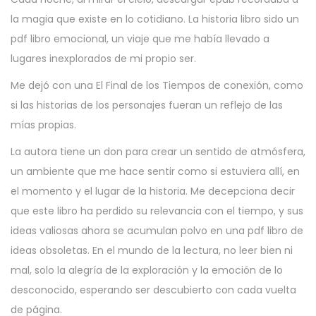
la magia que existe en lo cotidiano. La historia libro sido un
pdf libro emocional, un viaje que me había llevado a
lugares inexplorados de mi propio ser.
Me dejó con una El Final de los Tiempos de conexión, como
si las historias de los personajes fueran un reflejo de las
mías propias.
La autora tiene un don para crear un sentido de atmósfera,
un ambiente que me hace sentir como si estuviera allí, en
el momento y el lugar de la historia. Me decepciona decir
que este libro ha perdido su relevancia con el tiempo, y sus
ideas valiosas ahora se acumulan polvo en una pdf libro de
ideas obsoletas. En el mundo de la lectura, no leer bien ni
mal, solo la alegría de la exploración y la emoción de lo
desconocido, esperando ser descubierto con cada vuelta
de página.