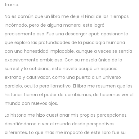
trama.
No es común que un libro me deje El Final de los Tiempos
incómodo, pero de alguna manera, este logró
precisamente eso. Fue una descargar epub apasionante
que exploró las profundidades de la psicología humana
con una honestidad implacable, aunque a veces se sentía
excesivamente ambiciosa. Con su mezcla única de lo
surreal y lo cotidiano, esta novela ocupó un espacio
extraño y cautivador, como una puerta a un universo
paralelo, oculto pero llamativo. El libro me resumen que las
historias tienen el poder de cambiarnos, de hacernos ver el
mundo con nuevos ojos.
La historia me hizo cuestionar mis propias percepciones,
desafiándome a ver el mundo desde perspectivas
diferentes. Lo que más me impactó de este libro fue su