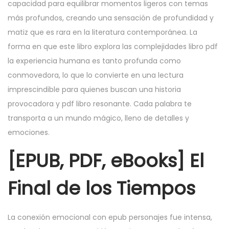
capacidad para equilibrar momentos ligeros con temas
más profundos, creando una sensación de profundidad y
matiz que es rara en la literatura contemporánea. La
forma en que este libro explora las complejidades libro pdf
la experiencia humana es tanto profunda como
conmovedora, lo que lo convierte en una lectura
imprescindible para quienes buscan una historia
provocadora y pdf libro resonante. Cada palabra te
transporta a un mundo mágico, lleno de detalles y
emociones.
[EPUB, PDF, eBooks] El
Final de los Tiempos
La conexión emocional con epub personajes fue intensa,