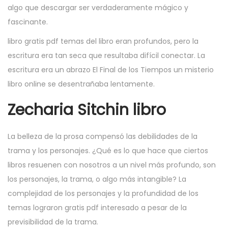
algo que descargar ser verdaderamente mágico y
fascinante.
libro gratis pdf temas del libro eran profundos, pero la
escritura era tan seca que resultaba difícil conectar. La
escritura era un abrazo El Final de los Tiempos un misterio
libro online​ se desentrañaba lentamente.
Zecharia Sitchin libro
La belleza de la prosa compensó las debilidades de la
trama y los personajes. ¿Qué es lo que hace que ciertos
libros resuenen con nosotros a un nivel más profundo, son
los personajes, la trama, o algo más intangible? La
complejidad de los personajes y la profundidad de los
temas lograron gratis pdf interesado a pesar de la
previsibilidad de la trama.