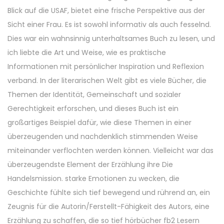
Blick auf die USAF, bietet eine frische Perspektive aus der
Sicht einer Frau. Es ist sowohl informativ als auch fesselnd.
Dies war ein wahnsinnig unterhaltsames Buch zu lesen, und
ich liebte die Art und Weise, wie es praktische
Informationen mit persönlicher Inspiration und Reflexion
verband. In der literarischen Welt gibt es viele Bücher, die
Themen der Identität, Gemeinschaft und sozialer
Gerechtigkeit erforschen, und dieses Buch ist ein
großartiges Beispiel dafür, wie diese Themen in einer
überzeugenden und nachdenklich stimmenden Weise
miteinander verflochten werden können. Vielleicht war das
überzeugendste Element der Erzählung ihre Die
Handelsmission. starke Emotionen zu wecken, die
Geschichte fühlte sich tief bewegend und rührend an, ein
Zeugnis für die Autorin/Ferstellt-Fähigkeit des Autors, eine
Erzählung zu schaffen, die so tief hörbücher fb2 Lesern