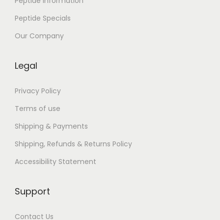
Peptide Information
Peptide Specials
Our Company
Legal
Privacy Policy
Terms of use
Shipping & Payments
Shipping, Refunds & Returns Policy
Accessibility Statement
Support
Contact Us