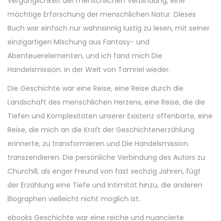
Vergänglichkeit der menschlichen Verbindung, eine
mächtige Erforschung der menschlichen Natur. Dieses
Buch war einfach nur wahnsinnig lustig zu lesen, mit seiner
einzigartigen Mischung aus Fantasy- und
Abenteuerelementen, und ich fand mich Die
Handelsmission. in der Welt von Tamriel wieder.
Die Geschichte war eine Reise, eine Reise durch die
Landschaft des menschlichen Herzens, eine Reise, die die
Tiefen und Komplexitäten unserer Existenz offenbarte, eine
Reise, die mich an die Kraft der Geschichtenerzählung
erinnerte, zu transformieren und Die Handelsmission.
transzendieren. Die persönliche Verbindung des Autors zu
Churchill, als enger Freund von fast sechzig Jahren, fügt
der Erzählung eine Tiefe und Intimität hinzu, die anderen
Biographen vielleicht nicht möglich ist.
ebooks Geschichte war eine reiche und nuancierte