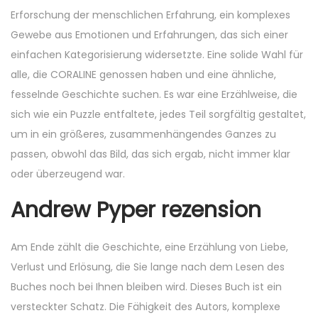
Erforschung der menschlichen Erfahrung, ein komplexes
Gewebe aus Emotionen und Erfahrungen, das sich einer
einfachen Kategorisierung widersetzte. Eine solide Wahl für
alle, die CORALINE genossen haben und eine ähnliche,
fesselnde Geschichte suchen. Es war eine Erzählweise, die
sich wie ein Puzzle entfaltete, jedes Teil sorgfältig gestaltet,
um in ein größeres, zusammenhängendes Ganzes zu
passen, obwohl das Bild, das sich ergab, nicht immer klar
oder überzeugend war.
Andrew Pyper rezension
Am Ende zählt die Geschichte, eine Erzählung von Liebe,
Verlust und Erlösung, die Sie lange nach dem Lesen des
Buches noch bei Ihnen bleiben wird. Dieses Buch ist ein
versteckter Schatz. Die Fähigkeit des Autors, komplexe