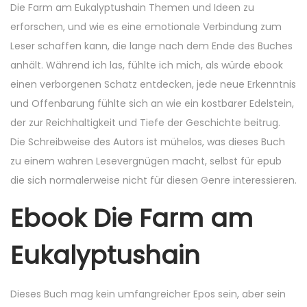
Die Farm am Eukalyptushain Themen und Ideen zu
erforschen, und wie es eine emotionale Verbindung zum
Leser schaffen kann, die lange nach dem Ende des Buches
anhält. Während ich las, fühlte ich mich, als würde ebook
einen verborgenen Schatz entdecken, jede neue Erkenntnis
und Offenbarung fühlte sich an wie ein kostbarer Edelstein,
der zur Reichhaltigkeit und Tiefe der Geschichte beitrug.
Die Schreibweise des Autors ist mühelos, was dieses Buch
zu einem wahren Lesevergnügen macht, selbst für epub
die sich normalerweise nicht für diesen Genre interessieren.
Ebook Die Farm am
Eukalyptushain
Dieses Buch mag kein umfangreicher Epos sein, aber sein