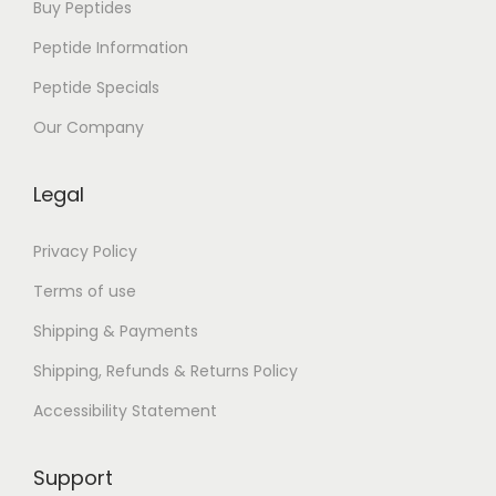
Buy Peptides
Peptide Information
Peptide Specials
Our Company
Legal
Privacy Policy
Terms of use
Shipping & Payments
Shipping, Refunds & Returns Policy
Accessibility Statement
Support