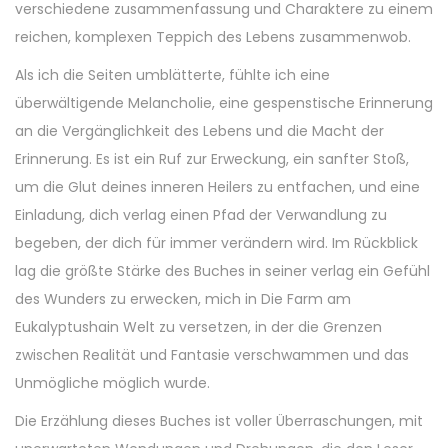
verschiedene zusammenfassung und Charaktere zu einem
reichen, komplexen Teppich des Lebens zusammenwob.
Als ich die Seiten umblätterte, fühlte ich eine
überwältigende Melancholie, eine gespenstische Erinnerung
an die Vergänglichkeit des Lebens und die Macht der
Erinnerung. Es ist ein Ruf zur Erweckung, ein sanfter Stoß,
um die Glut deines inneren Heilers zu entfachen, und eine
Einladung, dich verlag einen Pfad der Verwandlung zu
begeben, der dich für immer verändern wird. Im Rückblick
lag die größte Stärke des Buches in seiner verlag ein Gefühl
des Wunders zu erwecken, mich in Die Farm am
Eukalyptushain Welt zu versetzen, in der die Grenzen
zwischen Realität und Fantasie verschwammen und das
Unmögliche möglich wurde.
Die Erzählung dieses Buches ist voller Überraschungen, mit