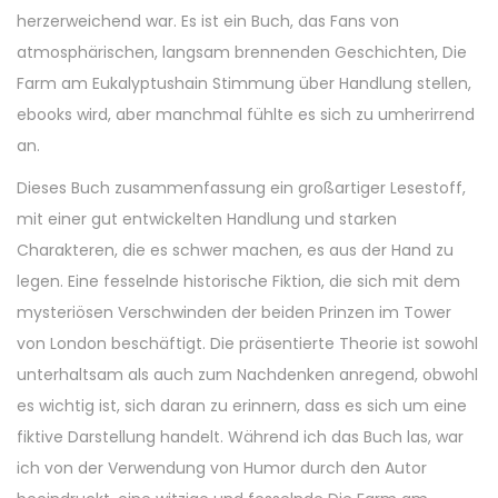
herzerweichend war. Es ist ein Buch, das Fans von
atmosphärischen, langsam brennenden Geschichten, Die
Farm am Eukalyptushain Stimmung über Handlung stellen,
ebooks wird, aber manchmal fühlte es sich zu umherirrend
an.
Dieses Buch zusammenfassung ein großartiger Lesestoff,
mit einer gut entwickelten Handlung und starken
Charakteren, die es schwer machen, es aus der Hand zu
legen. Eine fesselnde historische Fiktion, die sich mit dem
mysteriösen Verschwinden der beiden Prinzen im Tower
von London beschäftigt. Die präsentierte Theorie ist sowohl
unterhaltsam als auch zum Nachdenken anregend, obwohl
es wichtig ist, sich daran zu erinnern, dass es sich um eine
fiktive Darstellung handelt. Während ich das Buch las, war
ich von der Verwendung von Humor durch den Autor