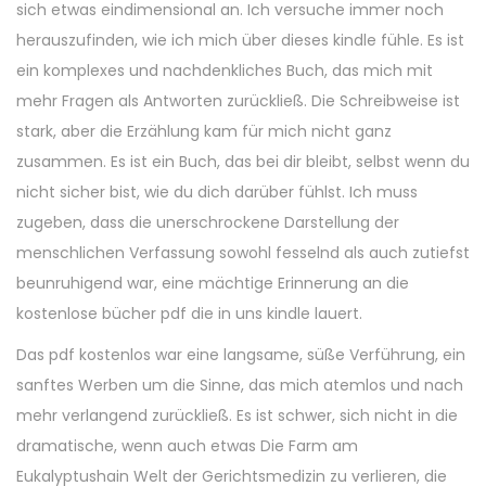
sich etwas eindimensional an. Ich versuche immer noch
herauszufinden, wie ich mich über dieses kindle fühle. Es ist
ein komplexes und nachdenkliches Buch, das mich mit
mehr Fragen als Antworten zurückließ. Die Schreibweise ist
stark, aber die Erzählung kam für mich nicht ganz
zusammen. Es ist ein Buch, das bei dir bleibt, selbst wenn du
nicht sicher bist, wie du dich darüber fühlst. Ich muss
zugeben, dass die unerschrockene Darstellung der
menschlichen Verfassung sowohl fesselnd als auch zutiefst
beunruhigend war, eine mächtige Erinnerung an die
kostenlose bücher pdf die in uns kindle lauert.
Das pdf kostenlos war eine langsame, süße Verführung, ein
sanftes Werben um die Sinne, das mich atemlos und nach
mehr verlangend zurückließ. Es ist schwer, sich nicht in die
dramatische, wenn auch etwas Die Farm am
Eukalyptushain Welt der Gerichtsmedizin zu verlieren, die