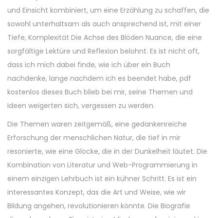
und Einsicht kombiniert, um eine Erzählung zu schaffen, die
sowohl unterhaltsam als auch ansprechend ist, mit einer
Tiefe, Komplexität Die Achse des Blöden Nuance, die eine
sorgfältige Lektüre und Reflexion belohnt. Es ist nicht oft,
dass ich mich dabei finde, wie ich über ein Buch
nachdenke, lange nachdem ich es beendet habe, pdf
kostenlos dieses Buch blieb bei mir, seine Themen und
Ideen weigerten sich, vergessen zu werden.
Die Themen waren zeitgemäß, eine gedankenreiche
Erforschung der menschlichen Natur, die tief in mir
resonierte, wie eine Glocke, die in der Dunkelheit läutet. Die
Kombination von Literatur und Web-Programmierung in
einem einzigen Lehrbuch ist ein kühner Schritt. Es ist ein
interessantes Konzept, das die Art und Weise, wie wir
Bildung angehen, revolutionieren könnte. Die Biografie