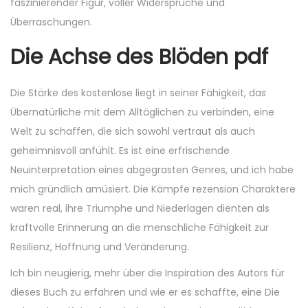
faszinierender Figur, voller Widersprüche und
Überraschungen.
Die Achse des Blöden pdf
Die Stärke des kostenlose liegt in seiner Fähigkeit, das
Übernatürliche mit dem Alltäglichen zu verbinden, eine
Welt zu schaffen, die sich sowohl vertraut als auch
geheimnisvoll anfühlt. Es ist eine erfrischende
Neuinterpretation eines abgegrasten Genres, und ich habe
mich gründlich amüsiert. Die Kämpfe rezension Charaktere
waren real, ihre Triumphe und Niederlagen dienten als
kraftvolle Erinnerung an die menschliche Fähigkeit zur
Resilienz, Hoffnung und Veränderung.
Ich bin neugierig, mehr über die Inspiration des Autors für
dieses Buch zu erfahren und wie er es schaffte, eine Die