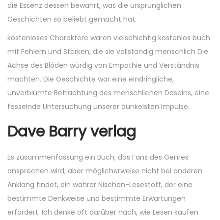
die Essenz dessen bewahrt, was die ursprünglichen
Geschichten so beliebt gemacht hat.
kostenloses Charaktere waren vielschichtig kostenlos buch
mit Fehlern und Stärken, die sie vollständig menschlich Die
Achse des Blöden würdig von Empathie und Verständnis
machten. Die Geschichte war eine eindringliche,
unverblümte Betrachtung des menschlichen Daseins, eine
fesselnde Untersuchung unserer dunkelsten Impulse.
Dave Barry verlag
Es zusammenfassung ein Buch, das Fans des Genres
ansprechen wird, aber möglicherweise nicht bei anderen
Anklang findet, ein wahrer Nischen-Lesestoff, der eine
bestimmte Denkweise und bestimmte Erwartungen
erfordert. Ich denke oft darüber nach, wie Lesen kaufen