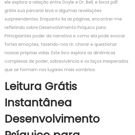
ele explora a relação entre Doyle e Dr. Bell, e livros pdf
grátis sua parceria leva a algumas revelações
surpreendentes. Enquanto lia as páginas, encontrei-me
refletindo sobre Desenvolvimento Psíquico para
Principiantes poder da narrativa e como ela pode evocar
fortes emoções, fazendo-nos rir, chorar e questionar
nossas próprias vidas. Este livro explora as dinâmicas
complexas de poder, sobrevivência e os laços inesperados
que se formam nos lugares mais sombrios.
Leitura Grátis
Instantânea
Desenvolvimento