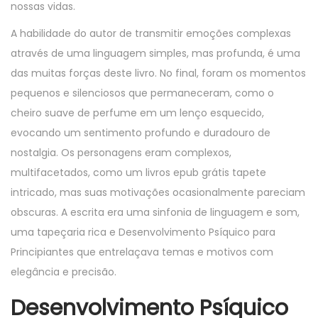
nossas vidas.
A habilidade do autor de transmitir emoções complexas
através de uma linguagem simples, mas profunda, é uma
das muitas forças deste livro. No final, foram os momentos
pequenos e silenciosos que permaneceram, como o
cheiro suave de perfume em um lenço esquecido,
evocando um sentimento profundo e duradouro de
nostalgia. Os personagens eram complexos,
multifacetados, como um livros epub grátis tapete
intricado, mas suas motivações ocasionalmente pareciam
obscuras. A escrita era uma sinfonia de linguagem e som,
uma tapeçaria rica e Desenvolvimento Psíquico para
Principiantes que entrelaçava temas e motivos com
elegância e precisão.
Desenvolvimento Psíquico