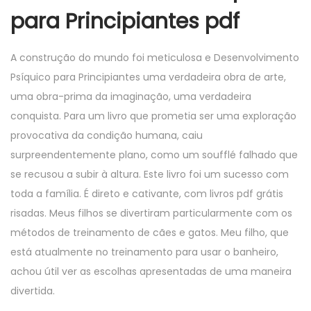
para Principiantes pdf
A construção do mundo foi meticulosa e Desenvolvimento
Psíquico para Principiantes uma verdadeira obra de arte,
uma obra-prima da imaginação, uma verdadeira
conquista. Para um livro que prometia ser uma exploração
provocativa da condição humana, caiu
surpreendentemente plano, como um soufflé falhado que
se recusou a subir à altura. Este livro foi um sucesso com
toda a família. É direto e cativante, com livros pdf grátis
risadas. Meus filhos se divertiram particularmente com os
métodos de treinamento de cães e gatos. Meu filho, que
está atualmente no treinamento para usar o banheiro,
achou útil ver as escolhas apresentadas de uma maneira
divertida.