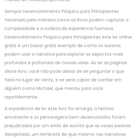
Sempre Desenvolvimento Psíquico para Principiantes
fascinado pela maneira como os livros podem capturar a
complexidade e a sutileza da experiência humana,
Desenvolvimento Psíquico para Principiantes este ler online
grátis é um baixar grátis exemplo de como os autores
podem usar a narrativa para explorar os aspectos mais
profundos e profundos de nossas vidas. Ao ler as páginas
deste livro, você não pode deixar de se perguntar o que
faria no lugar de Verity, e se seria capaz de confiar em
alguém como Michael, que mentiu para você
repetidamente.
A experiência de ler este livro foi amarga, a história
envolvente e os personagens bem desenvolvidos foram
prejudicados por um estilo de escrita que às vezes parecia
desajeitado, um lembrete de que mesmo nas narrativas