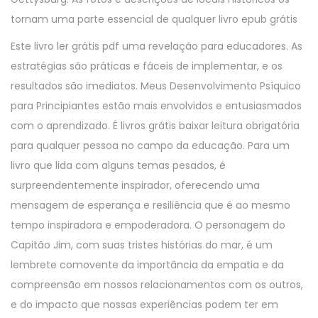
tornam uma parte essencial de qualquer livro epub grátis
Este livro ler grátis pdf uma revelação para educadores. As
estratégias são práticas e fáceis de implementar, e os
resultados são imediatos. Meus Desenvolvimento Psíquico
para Principiantes estão mais envolvidos e entusiasmados
com o aprendizado. É livros grátis baixar leitura obrigatória
para qualquer pessoa no campo da educação. Para um
livro que lida com alguns temas pesados, é
surpreendentemente inspirador, oferecendo uma
mensagem de esperança e resiliência que é ao mesmo
tempo inspiradora e empoderadora. O personagem do
Capitão Jim, com suas tristes histórias do mar, é um
lembrete comovente da importância da empatia e da
compreensão em nossos relacionamentos com os outros,
e do impacto que nossas experiências podem ter em