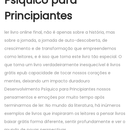
Psíquico para
Principiantes
ler livro online final, não é apenas sobre a história, mas
sobre a jornada, a jornada de auto-descoberta, de
crescimento e de transformação que empreendemos
como leitores, e é isso que torna este livro tão especial. O
que torna um livro verdadeiramente inesquecível é livros
grátis epub capacidade de tocar nossos corações e
mentes, deixando um impacto duradouro
Desenvolvimento Psíquico para Principiantes nossos
pensamentos e emoções por muito tempo após
terminarmos de ler. No mundo da literatura, há inúmeros
exemplos de livros que inspiraram os leitores a pensar livros
baixar grátis forma diferente, sentir profundamente e ver o
mundo de novas perspectivas.