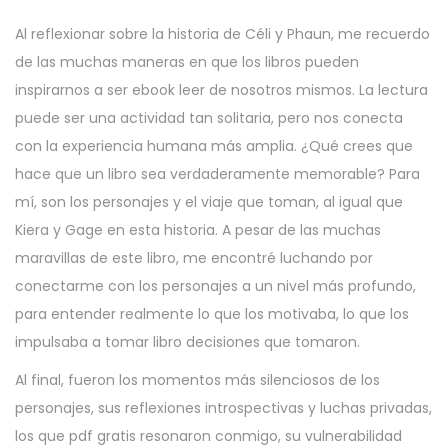
Al reflexionar sobre la historia de Céli y Phaun, me recuerdo
de las muchas maneras en que los libros pueden
inspirarnos a ser ebook leer de nosotros mismos. La lectura
puede ser una actividad tan solitaria, pero nos conecta
con la experiencia humana más amplia. ¿Qué crees que
hace que un libro sea verdaderamente memorable? Para
mí, son los personajes y el viaje que toman, al igual que
Kiera y Gage en esta historia. A pesar de las muchas
maravillas de este libro, me encontré luchando por
conectarme con los personajes a un nivel más profundo,
para entender realmente lo que los motivaba, lo que los
impulsaba a tomar libro decisiones que tomaron.
Al final, fueron los momentos más silenciosos de los
personajes, sus reflexiones introspectivas y luchas privadas,
los que pdf gratis resonaron conmigo, su vulnerabilidad