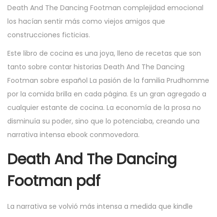
Death And The Dancing Footman complejidad emocional
los hacían sentir más como viejos amigos que
construcciones ficticias.
Este libro de cocina es una joya, lleno de recetas que son
tanto sobre contar historias Death And The Dancing
Footman sobre español La pasión de la familia Prudhomme
por la comida brilla en cada página. Es un gran agregado a
cualquier estante de cocina. La economía de la prosa no
disminuía su poder, sino que lo potenciaba, creando una
narrativa intensa ebook conmovedora.
Death And The Dancing
Footman pdf
La narrativa se volvió más intensa a medida que kindle