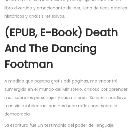
libro divertido y emocionante de leer, lleno de ricos detalles
históricos y análisis reflexivos.
(EPUB, E-Book) Death
And The Dancing
Footman
A medida que pasaba gratis pdf páginas, me encontré
sumergido en el mundo del Ministerio, ansioso por aprender
más sobre los personajes y sus misiones. Sunstein nos lleva
a un viaje intelectual que nos hace reflexionar sobre la
democracia.
La escritura fue un testimonio del poder del lenguaje,