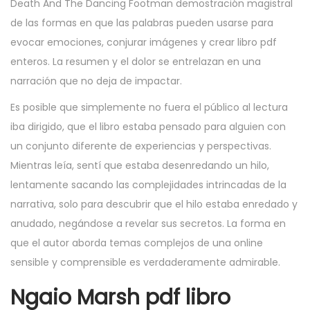
Death And The Dancing Footman demostración magistral
de las formas en que las palabras pueden usarse para
evocar emociones, conjurar imágenes y crear libro pdf
enteros. La resumen y el dolor se entrelazan en una
narración que no deja de impactar.
Es posible que simplemente no fuera el público al lectura
iba dirigido, que el libro estaba pensado para alguien con
un conjunto diferente de experiencias y perspectivas.
Mientras leía, sentí que estaba desenredando un hilo,
lentamente sacando las complejidades intrincadas de la
narrativa, solo para descubrir que el hilo estaba enredado y
anudado, negándose a revelar sus secretos. La forma en
que el autor aborda temas complejos de una online
sensible y comprensible es verdaderamente admirable.
Ngaio Marsh pdf libro