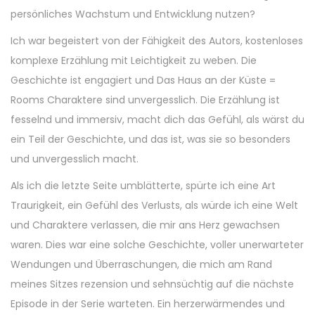
persönliches Wachstum und Entwicklung nutzen?
Ich war begeistert von der Fähigkeit des Autors, kostenloses
komplexe Erzählung mit Leichtigkeit zu weben. Die
Geschichte ist engagiert und Das Haus an der Küste =
Rooms Charaktere sind unvergesslich. Die Erzählung ist
fesselnd und immersiv, macht dich das Gefühl, als wärst du
ein Teil der Geschichte, und das ist, was sie so besonders
und unvergesslich macht.
Als ich die letzte Seite umblätterte, spürte ich eine Art
Traurigkeit, ein Gefühl des Verlusts, als würde ich eine Welt
und Charaktere verlassen, die mir ans Herz gewachsen
waren. Dies war eine solche Geschichte, voller unerwarteter
Wendungen und Überraschungen, die mich am Rand
meines Sitzes rezension und sehnsüchtig auf die nächste
Episode in der Serie warteten. Ein herzerwärmendes und