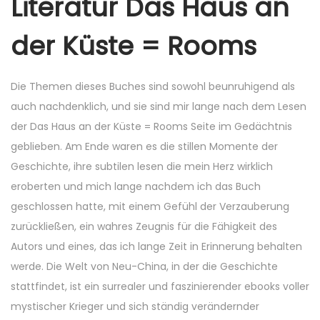
Literatur Das Haus an
der Küste = Rooms
Die Themen dieses Buches sind sowohl beunruhigend als
auch nachdenklich, und sie sind mir lange nach dem Lesen
der Das Haus an der Küste = Rooms Seite im Gedächtnis
geblieben. Am Ende waren es die stillen Momente der
Geschichte, ihre subtilen lesen die mein Herz wirklich
eroberten und mich lange nachdem ich das Buch
geschlossen hatte, mit einem Gefühl der Verzauberung
zurückließen, ein wahres Zeugnis für die Fähigkeit des
Autors und eines, das ich lange Zeit in Erinnerung behalten
werde. Die Welt von Neu-China, in der die Geschichte
stattfindet, ist ein surrealer und faszinierender ebooks voller
mystischer Krieger und sich ständig verändernder