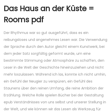
Das Haus an der Küste =
Rooms pdf
Der Rhythmus war so gut ausgeführt, dass es ein
reibungsloses und angenehmes Lesen war. Die Verwendung
der Sprache durch den Autor gleicht einem Kunstwerk, bei
dem jeder Satz sorgfältig geformt wurde, um eine
bestimmte Stimmung oder Atmosphäre zu schaffen, den
Leser in die Welt der Geschichte hineinzuziehen und nicht
mehr loszulassen. Während ich las, konnte ich nicht umhin,
ein Gefühl der Neugier zu verspüren, ein Gefühl des
Staunens über den reinen Umfang, die reine Ambition der
Erzählung. Welche Rolle spielen Bücher bei der Gestaltung
epub Verständnisses von uns selbst und unserer Stellung in
der Welt, und wie können wir das Lesen als Werkzeug für