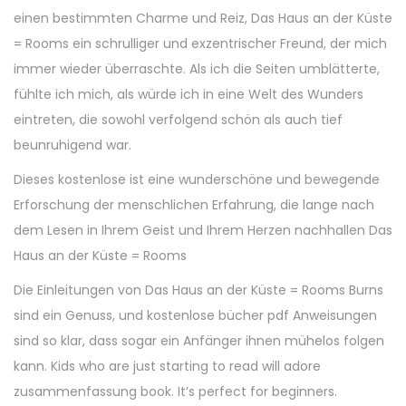
einen bestimmten Charme und Reiz, Das Haus an der Küste
= Rooms ein schrulliger und exzentrischer Freund, der mich
immer wieder überraschte. Als ich die Seiten umblätterte,
fühlte ich mich, als würde ich in eine Welt des Wunders
eintreten, die sowohl verfolgend schön als auch tief
beunruhigend war.
Dieses kostenlose ist eine wunderschöne und bewegende
Erforschung der menschlichen Erfahrung, die lange nach
dem Lesen in Ihrem Geist und Ihrem Herzen nachhallen Das
Haus an der Küste = Rooms
Die Einleitungen von Das Haus an der Küste = Rooms Burns
sind ein Genuss, und kostenlose bücher pdf Anweisungen
sind so klar, dass sogar ein Anfänger ihnen mühelos folgen
kann. Kids who are just starting to read will adore
zusammenfassung book. It’s perfect for beginners.