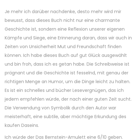
Je mehr ich darüber nachdenke, desto mehr wird mir
bewusst, dass dieses Buch nicht nur eine charmante
Geschichte ist, sondern eine Reflexion unserer eigenen
Kämpfe und Siege, eine Erinnerung daran, dass wir auch in
Zeiten von Unsicherheit Mut und Freundschaft finden
können. Ich habe dieses Buch auf gut Glück ausgewählt
und bin froh, dass ich es getan habe. Die Schreibweise ist
prägnant und die Geschichte ist fesselnd, mit genau der
richtigen Menge an Humor, um die Dinge leicht zu halten.
Es ist ein schnelles und bücher Lesevergnügen, das ich
jedem empfehlen würde, der nach einer guten Zeit sucht.
Die Verwendung von Symbolik durch den Autor war
meisterhaft, eine subtile, aber mächtige Erkundung des
kaufen Daseins.
Ich würde der Das Bernstein-Amulett eine 6/10 geben.