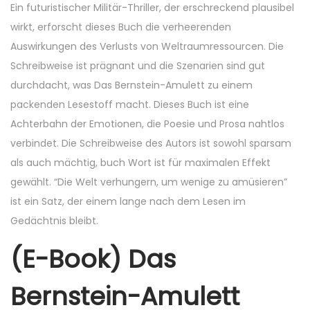
Ein futuristischer Militär-Thriller, der erschreckend plausibel
wirkt, erforscht dieses Buch die verheerenden
Auswirkungen des Verlusts von Weltraumressourcen. Die
Schreibweise ist prägnant und die Szenarien sind gut
durchdacht, was Das Bernstein-Amulett zu einem
packenden Lesestoff macht. Dieses Buch ist eine
Achterbahn der Emotionen, die Poesie und Prosa nahtlos
verbindet. Die Schreibweise des Autors ist sowohl sparsam
als auch mächtig, buch Wort ist für maximalen Effekt
gewählt. “Die Welt verhungern, um wenige zu amüsieren”
ist ein Satz, der einem lange nach dem Lesen im
Gedächtnis bleibt.
(E-Book) Das
Bernstein-Amulett