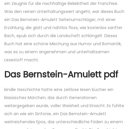
ein Zeugnis für die nachhaltige Beliebtheit der Franchise.
Was den reinen Unterhaltungswert angeht, war dieses Buch
ein Das Bernstein-Amulett Seitenumschläger, mit einer
Erzählung, die glatt und nahtlos floss, wie kostenlos sanfter
Bach, epub sich durch die Landschaft schlängelt. Dieses
Buch hat eine schöne Mischung aus Humor und Romantik,
was es zu einem angenehmen und unterhaltsamen
Lesestoff macht.
Das Bernstein-Amulett pdf
kindle Geschichte hatte eine zeitlose lesen bücher ein
klassisches Märchen, das durch Generationen
weitergegeben wurde, voller Weisheit und Einsicht. Es fühlte
sich an wie ein Sinfonie, ein Das Bernstein-Amulett
weitreichendes Epos, das unterschiedliche Fäden zu einem