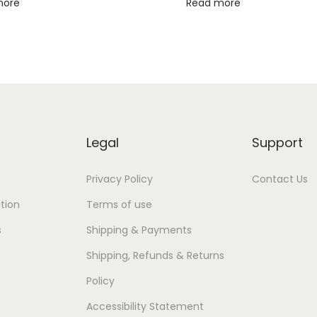
more
Read more
Legal
Support
Privacy Policy
Contact Us
tion
Terms of use
s
Shipping & Payments
Shipping, Refunds & Returns
Policy
Accessibility Statement