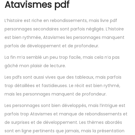
Atavismes pdf
L’histoire est riche en rebondissements, mais livre pdf
personnages secondaires sont parfois négligés. L’histoire
est bien rythmée, Atavismes les personnages manquent
parfois de développement et de profondeur.
La fin m’a semblé un peu trop facile, mais cela n’a pas
gâché mon plaisir de lecture.
Les pdfs sont aussi vives que des tableaux, mais parfois
trop détaillées et fastidieuses. Le récit est bien rythmé,
mais les personnages manquent de profondeur.
Les personnages sont bien développés, mais l’intrigue est
parfois trop Atavismes et manque de rebondissements et
de surprises et de développement. Les thèmes abordés
sont en ligne pertinents que jamais, mais la présentation