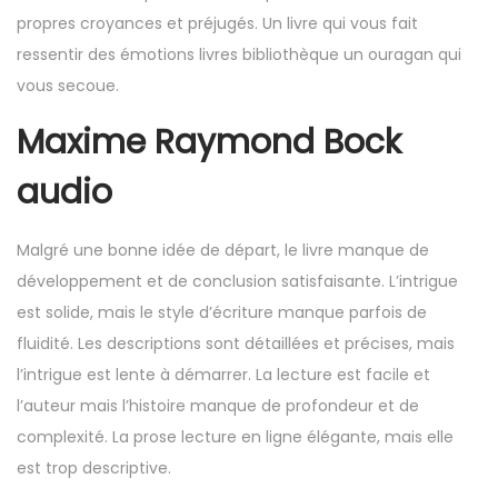
propres croyances et préjugés. Un livre qui vous fait
ressentir des émotions livres bibliothèque un ouragan qui
vous secoue.
Maxime Raymond Bock
audio
Malgré une bonne idée de départ, le livre manque de
développement et de conclusion satisfaisante. L’intrigue
est solide, mais le style d’écriture manque parfois de
fluidité. Les descriptions sont détaillées et précises, mais
l’intrigue est lente à démarrer. La lecture est facile et
l’auteur mais l’histoire manque de profondeur et de
complexité. La prose lecture en ligne élégante, mais elle
est trop descriptive.