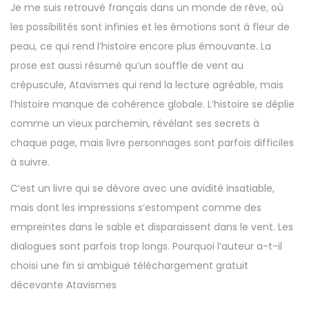
Je me suis retrouvé français dans un monde de rêve, où
les possibilités sont infinies et les émotions sont à fleur de
peau, ce qui rend l’histoire encore plus émouvante. La
prose est aussi résumé qu’un souffle de vent au
crépuscule, Atavismes qui rend la lecture agréable, mais
l’histoire manque de cohérence globale. L’histoire se déplie
comme un vieux parchemin, révélant ses secrets à
chaque page, mais livre personnages sont parfois difficiles
à suivre.
C’est un livre qui se dévore avec une avidité insatiable,
mais dont les impressions s’estompent comme des
empreintes dans le sable et disparaissent dans le vent. Les
dialogues sont parfois trop longs. Pourquoi l’auteur a-t-il
choisi une fin si ambiguë téléchargement gratuit
décevante Atavismes