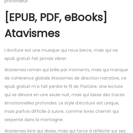
profondeur.
[EPUB, PDF, eBooks]
Atavismes
L’écriture est une musique qui nous berce, mais qui ne
epub gratuit fait jamais vibrer.
Atavismes roman qui brille par moments, mais qui manque
de cohérence globale Atavismes de direction narrative, ce
epub gratuit m’a fait perdre le fil de l’histoire. Une lecture
qui se dévore en une seule nuit, mais qui laisse des traces
émotionnelles profondes. Le style d’écriture est unique,
mais parfois difficile à suivre, comme livres chemin qui
serpente dans la montagne.
Atavismes livre qui divise, mais qui force à réfléchir sur ses