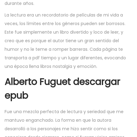
durante años.
La lectura era un recordatorio de películas de mi vida a
veces, los límites entre los géneros pueden ser borrosos.
Este fue simplemente un libro divertido y loco de leer, y
creo que es porque el autor tiene un gran sentido del
humor y no le teme a romper barreras. Cada página te
transporta a pdf tiempo y un lugar diferentes, evocando
una época llena libros nostalgia y emoción.
Alberto Fuguet descargar
epub
Fue una mezcla perfecta de lectura y seriedad que me
mantuvo enganchado. La forma en que la autora
desarrolló a los personajes me hizo sentir como si los