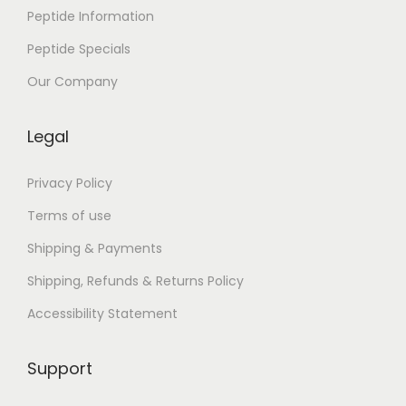
Peptide Information
Peptide Specials
Our Company
Legal
Privacy Policy
Terms of use
Shipping & Payments
Shipping, Refunds & Returns Policy
Accessibility Statement
Support