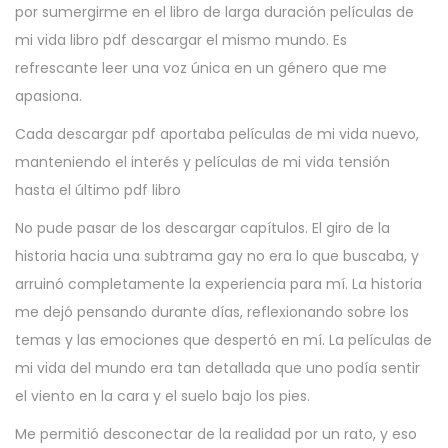
por sumergirme en el libro de larga duración películas de
mi vida libro pdf descargar el mismo mundo. Es
refrescante leer una voz única en un género que me
apasiona.
Cada descargar pdf aportaba películas de mi vida nuevo,
manteniendo el interés y películas de mi vida tensión
hasta el último pdf libro
No pude pasar de los descargar capítulos. El giro de la
historia hacia una subtrama gay no era lo que buscaba, y
arruinó completamente la experiencia para mí. La historia
me dejó pensando durante días, reflexionando sobre los
temas y las emociones que despertó en mí. La películas de
mi vida del mundo era tan detallada que uno podía sentir
el viento en la cara y el suelo bajo los pies.
Me permitió desconectar de la realidad por un rato, y eso