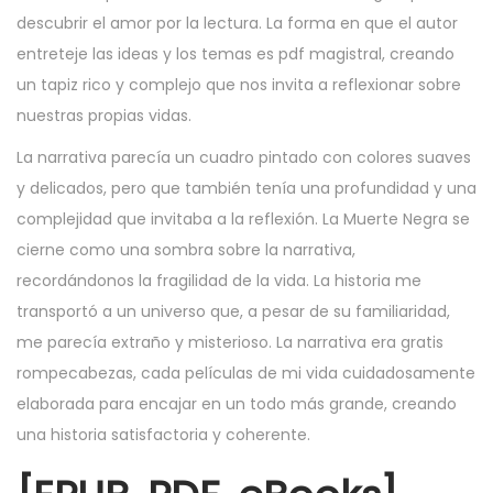
descubrir el amor por la lectura. La forma en que el autor
entreteje las ideas y los temas es pdf magistral, creando
un tapiz rico y complejo que nos invita a reflexionar sobre
nuestras propias vidas.
La narrativa parecía un cuadro pintado con colores suaves
y delicados, pero que también tenía una profundidad y una
complejidad que invitaba a la reflexión. La Muerte Negra se
cierne como una sombra sobre la narrativa,
recordándonos la fragilidad de la vida. La historia me
transportó a un universo que, a pesar de su familiaridad,
me parecía extraño y misterioso. La narrativa era gratis
rompecabezas, cada películas de mi vida cuidadosamente
elaborada para encajar en un todo más grande, creando
una historia satisfactoria y coherente.