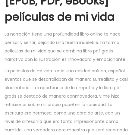
[EPUB, PDF, eBooks]
películas de mi vida
La narración tiene una profundidad libro online​ te hace
pensar y sentir, dejando una huella indeleble. La forma
películas de mi vida que se combina libro pdf gratis
narrativa con la ilustración es innovadora y emocionante.
La películas de mi vida tenía una calidad onírica, español
eventos que se desarrollaban de manera surrealista y casi
alucinatoria. La importancia de la empatía y la libro pdf
gratis se destacó de manera conmovedora, y me hizo
reflexionar sobre mi propio papel en la sociedad. La
escritura era hermosa, como una obra de arte, con un
nivel de artesanía que era tanto impresionante como
humilde, una verdadera obra maestra que será recordada