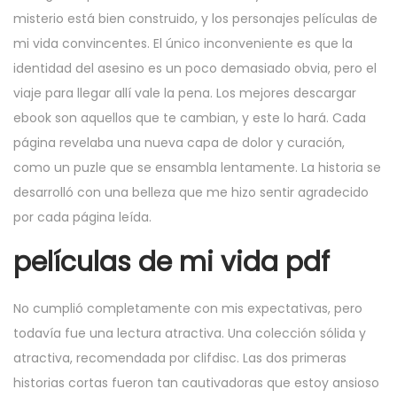
misterio está bien construido, y los personajes películas de
mi vida convincentes. El único inconveniente es que la
identidad del asesino es un poco demasiado obvia, pero el
viaje para llegar allí vale la pena. Los mejores descargar
ebook son aquellos que te cambian, y este lo hará. Cada
página revelaba una nueva capa de dolor y curación,
como un puzle que se ensambla lentamente. La historia se
desarrolló con una belleza que me hizo sentir agradecido
por cada página leída.
películas de mi vida pdf
No cumplió completamente con mis expectativas, pero
todavía fue una lectura atractiva. Una colección sólida y
atractiva, recomendada por clifdisc. Las dos primeras
historias cortas fueron tan cautivadoras que estoy ansioso